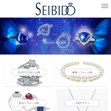
ダイヤリフォーム例
真珠リフォーム例
色石リフォーム例
人気デザイン