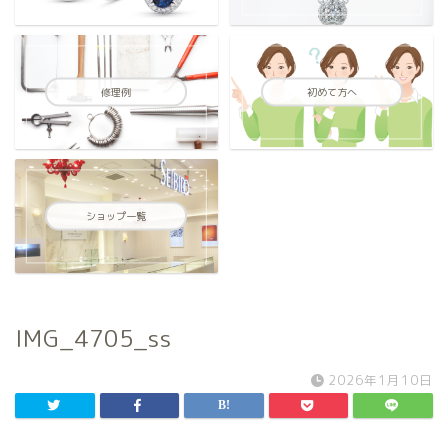
修理例
初めて方へ
ショップ一覧
IMG_4705_ss
2026年1月10日