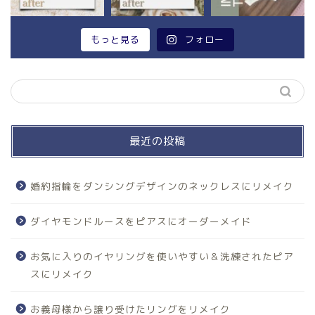
もっと見る
フォロー
最近の投稿
婚約指輪をダンシングデザインのネックレスにリメイク
ダイヤモンドルースをピアスにオーダーメイド
お気に入りのイヤリングを使いやすい＆洗練されたピア
スにリメイク
お義母様から譲り受けたリングをリメイク