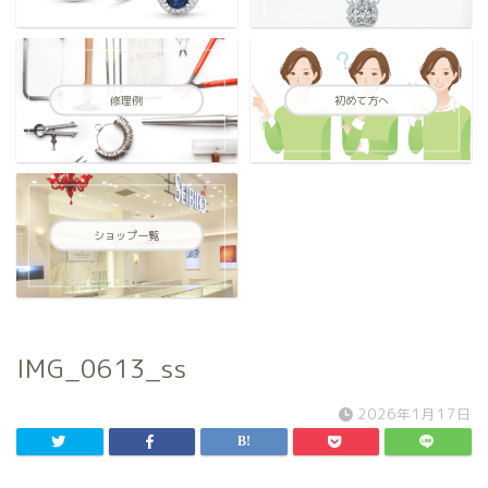
修理例
初めて方へ
ショップ一覧
IMG_0613_ss
2026年1月17日