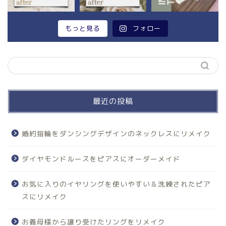
もっと見る
フォロー
最近の投稿
婚約指輪をダンシングデザインのネックレスにリメイク
ダイヤモンドルースをピアスにオーダーメイド
お気に入りのイヤリングを使いやすい＆洗練されたピア
スにリメイク
お義母様から譲り受けたリングをリメイク