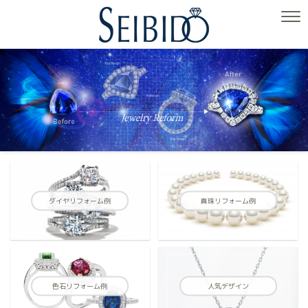
ダイヤリフォーム例
真珠リフォーム例
色石リフォーム例
人気デザイン