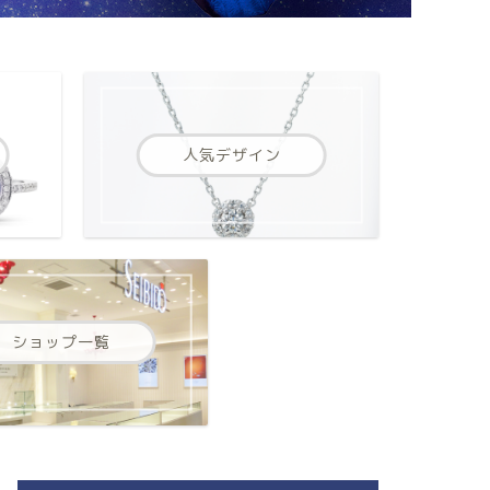
人気デザイン
ショップ一覧