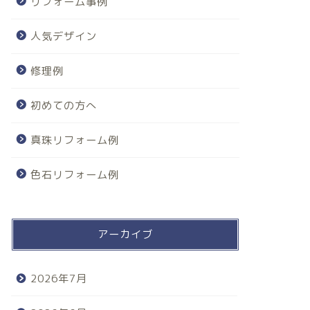
リフォーム事例
人気デザイン
修理例
初めての方へ
真珠リフォーム例
色石リフォーム例
アーカイブ
2026年7月