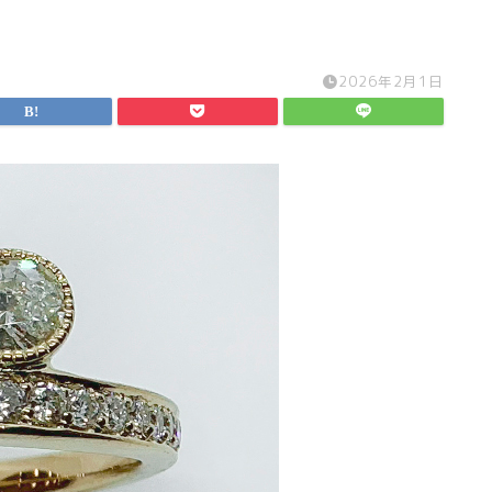
2026年2月1日