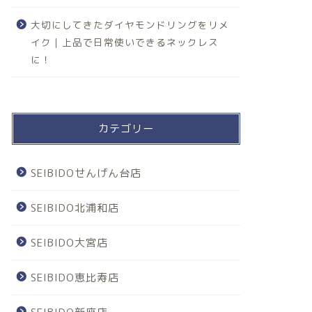
大切にしてきたダイヤモンドリングをリメ
イク｜上品で日常使いできるネックレス
に！
カテゴリー
SEIBIDOせんげん台店
SEIBIDO北浦和店
SEIBIDO大宮店
SEIBIDO恵比寿店