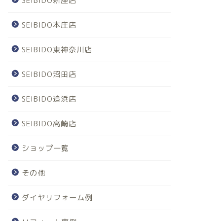
SEIBIDO新座店
SEIBIDO本庄店
SEIBIDO東神奈川店
SEIBIDO沼田店
SEIBIDO追浜店
SEIBIDO高崎店
ショップ一覧
その他
ダイヤリフォーム例