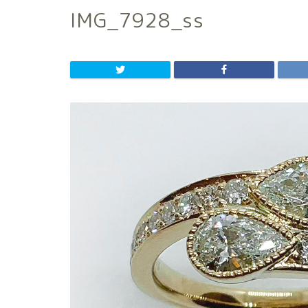
IMG_7928_ss