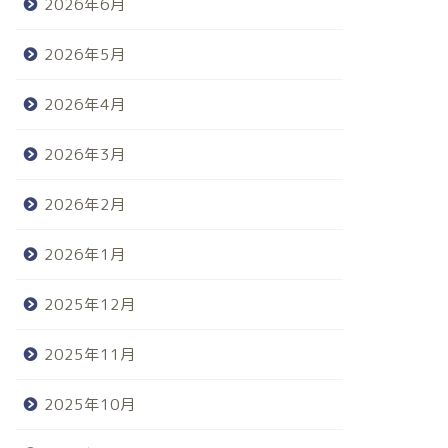
2026年6月
2026年5月
2026年4月
2026年3月
2026年2月
2026年1月
2025年12月
2025年11月
2025年10月