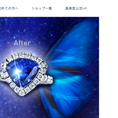
初めての方へ
ショップ一覧
誠美堂公式HP