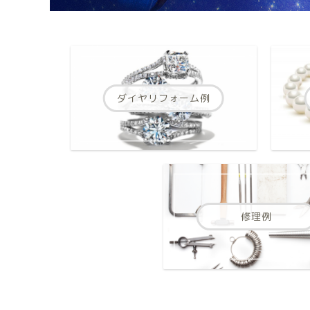
ダイヤリフォーム例
修理例