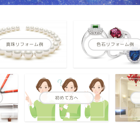
真珠リフォーム例
色石リフォーム例
初めて方へ