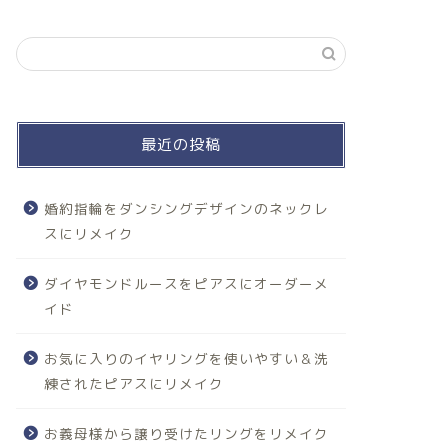
最近の投稿
婚約指輪をダンシングデザインのネックレ
スにリメイク
ダイヤモンドルースをピアスにオーダーメ
イド
お気に入りのイヤリングを使いやすい＆洗
練されたピアスにリメイク
お義母様から譲り受けたリングをリメイク