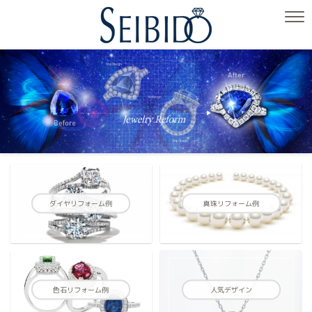
ダイヤリフォーム例
真珠リフォーム例
色石リフォーム例
人気デザイン