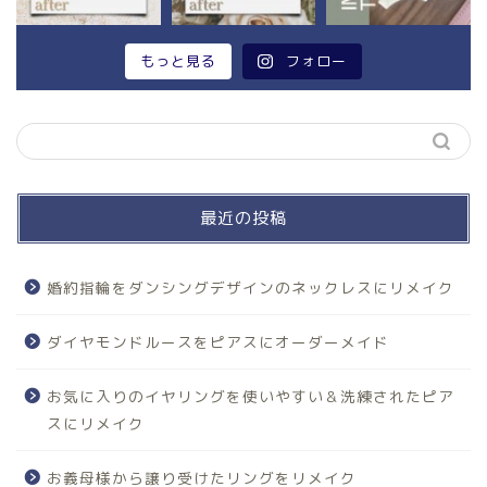
もっと見る
フォロー
最近の投稿
婚約指輪をダンシングデザインのネックレスにリメイク
ダイヤモンドルースをピアスにオーダーメイド
お気に入りのイヤリングを使いやすい＆洗練されたピア
スにリメイク
お義母様から譲り受けたリングをリメイク