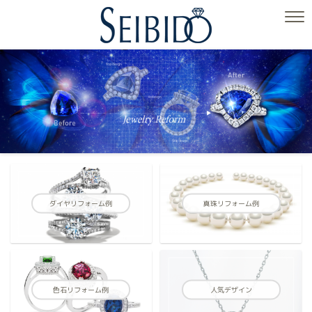
ダイヤリフォーム例
真珠リフォーム例
色石リフォーム例
人気デザイン