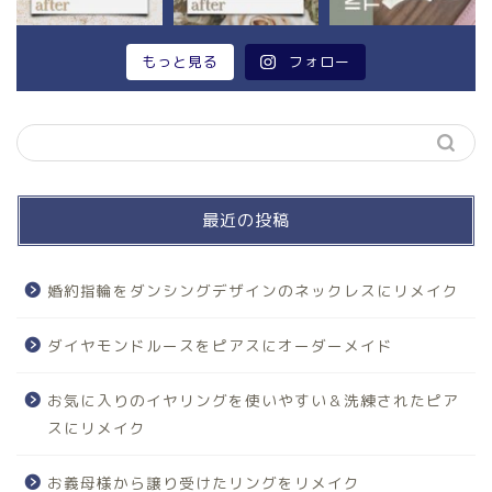
もっと見る
フォロー
最近の投稿
婚約指輪をダンシングデザインのネックレスにリメイク
ダイヤモンドルースをピアスにオーダーメイド
お気に入りのイヤリングを使いやすい＆洗練されたピア
スにリメイク
お義母様から譲り受けたリングをリメイク