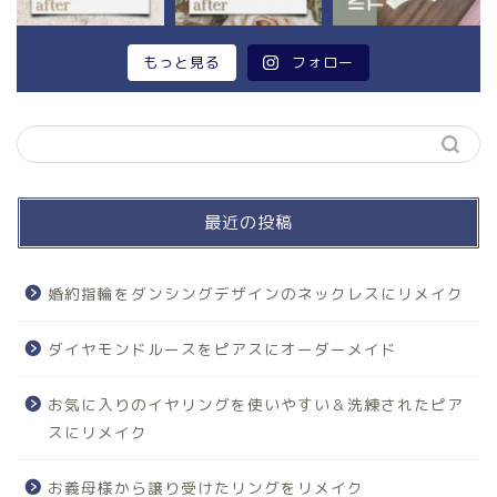
もっと見る
フォロー
最近の投稿
婚約指輪をダンシングデザインのネックレスにリメイク
ダイヤモンドルースをピアスにオーダーメイド
お気に入りのイヤリングを使いやすい＆洗練されたピア
スにリメイク
お義母様から譲り受けたリングをリメイク