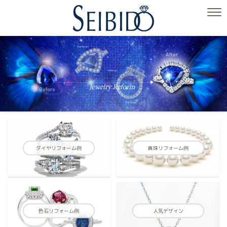
ダイヤリフォーム例
真珠リフォーム例
色石リフォーム例
人気デザイン