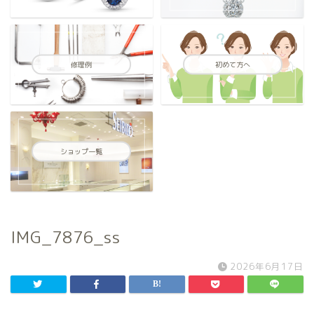
修理例
初めて方へ
ショップ一覧
IMG_7876_ss
2026年6月17日