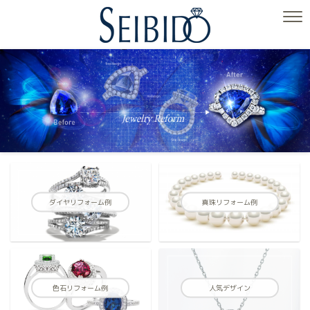
ダイヤリフォーム例
真珠リフォーム例
色石リフォーム例
人気デザイン