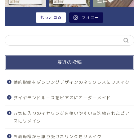
もっと見る
フォロー
最近の投稿
婚約指輪をダンシングデザインのネックレスにリメイク
ダイヤモンドルースをピアスにオーダーメイド
お気に入りのイヤリングを使いやすい＆洗練されたピア
スにリメイク
お義母様から譲り受けたリングをリメイク