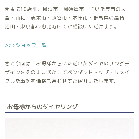
関東に10店舗、横浜市・横須賀市・さいたま市の大
宮・浦和・志木市・越谷市・本庄市・群馬県の高崎・
沼田・東京都の恵比寿にてご相談いただけます。
>>>ショップ一覧
さて今回は、お母様からいただいたダイヤのリングデ
ザインをそのまま活かしてペンダントトップにリメイ
クした事例を価格も合わせてご紹介いたします。
お母様からのダイヤリング