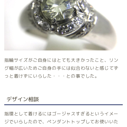
指輪サイズがご自身にはとても大きかったこと、リン
グ幅が広いためご自身の手には似合わないと感じてず
っと着けずにいらした・・・との事でした。
デザイン相談
指環として着けるにはゴージャスすぎるというイメー
ジでいらしたので、ペンダントトップしてお使いいた