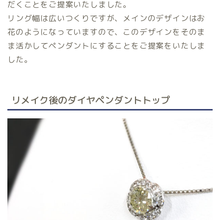
だくことをご提案いたしました。
リング幅は広いつくりですが、メインのデザインはお
花のようになっていますので、このデザインをそのま
ま活かしてペンダントにすることをご提案をいたしま
した。
リメイク後のダイヤペンダントトップ