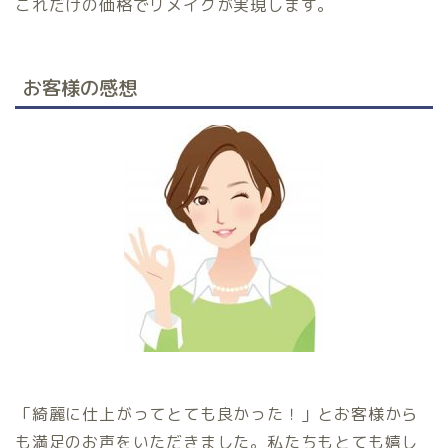
これだけの価格でリメイクが実現します。
お客様の感想
「綺麗に仕上がってとても良かった！」とお客様から
も満足のお声をいただきました。私たちもとても嬉し