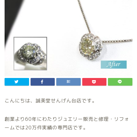
こんにちは、誠美堂せんげん台店です。
創業より60年にわたりジュエリー販売と修理・リフォ
ームでは20万件実績の専門店です。