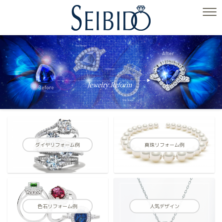
ダイヤリフォーム例
真珠リフォーム例
色石リフォーム例
人気デザイン