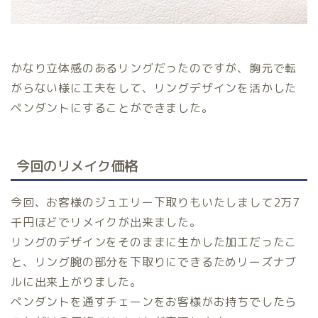
かなり立体感のあるリングだったのですが、胸元で転
がらない様に工夫をして、リングデザインを活かした
ペンダントにすることができました。
今回のリメイク価格
今回、お客様のジュエリー下取りもいたしまして2万7
千円ほどでリメイクが出来ました。
リングのデザインをそのままに生かした加工だったこ
と、リング腕の部分を下取りにできるためリーズナブ
ルに出来上がりました。
ペンダントを通すチェーンをお客様がお持ちでしたら