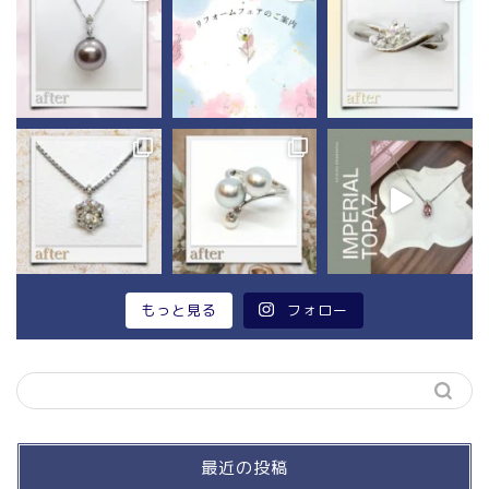
もっと見る
フォロー
最近の投稿