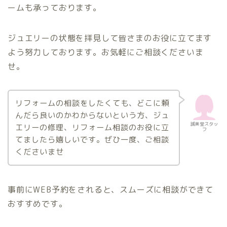
ームも承っております。
ジュエリーの状態を拝見して皆さまのお役に立てます
よう努力しております。お気軽にご相談くださいま
せ。
リフォームの相談をしたくても、どこに頼
んだら良いのかわからないという方、ジュ
誠美堂スタッ
エリーの修理、リフォーム相談のお役に立
フ
てましたら嬉しいです。ぜひ一度、ご相談
くださいませ
事前にWEB予約をされると、スムーズに相談ができて
おすすめです。