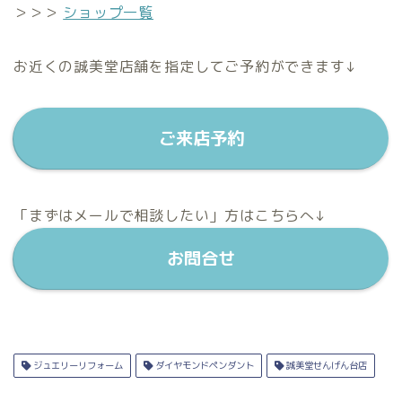
＞＞＞
ショップ一覧
お近くの誠美堂店舗を指定してご予約ができます↓
ご来店予約
「まずはメールで相談したい」方はこちらへ↓
お問合せ
ジュエリーリフォーム
ダイヤモンドペンダント
誠美堂せんげん台店