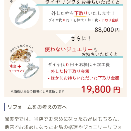
リフォームをお考えの方へ
誠美堂では、当店でお求めになったお品はもちろん、
他店でお求めになったお品の修理やジュエリーリフォ