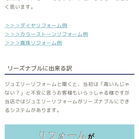
く思います。
＞＞＞ダイヤリフォーム例
＞＞＞カラーストーンリフォーム例
＞＞＞真珠リフォーム例
リーズナブルに出来る訳
ジュエリーリフォームと聞くと、当初は「高いんじゃ
ない？」と不安に思うお客様もいらっしゃる様ですが
当店ではジュエリーリフォームがリーズナブルにでき
るシステムがあります。