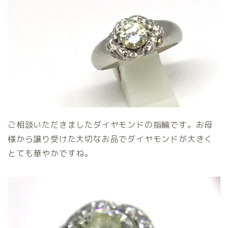
ご相談いただきましたダイヤモンドの指輪です。お母
様から譲り受けた大切なお品でダイヤモンドが大きく
とても華やかですね。