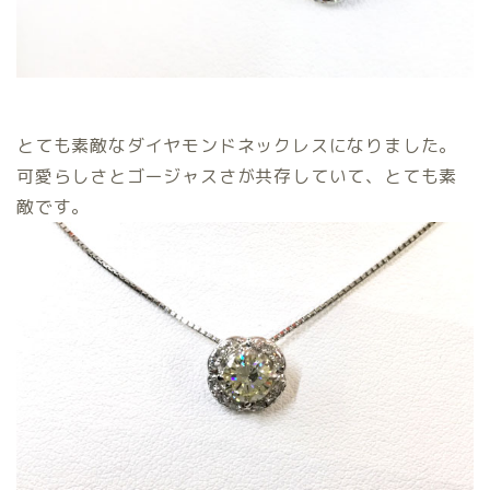
とても素敵なダイヤモンドネックレスになりました。
可愛らしさとゴージャスさが共存していて、とても素
敵です。