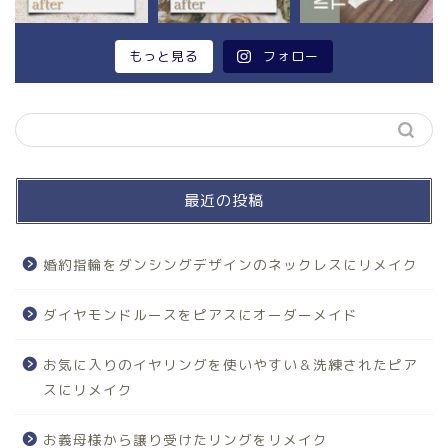
もっと見る
フォロー
最近の投稿
婚約指輪をダンシングデザインのネックレスにリメイク
ダイヤモンドルースをピアスにオーダーメイド
お気に入りのイヤリングを使いやすい＆洗練されたピア
スにリメイク
お義母様から譲り受けたリングをリメイク