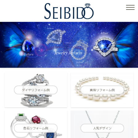
ダイヤリフォーム例
真珠リフォーム例
色石リフォーム例
人気デザイン