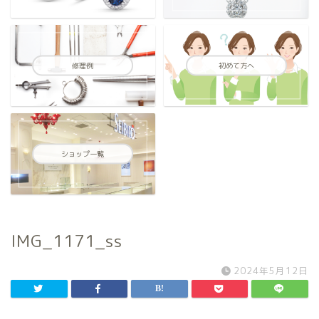
修理例
初めて方へ
ショップ一覧
IMG_1171_ss
2024年5月12日