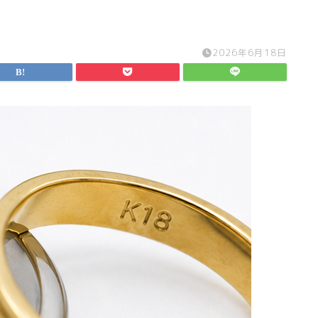
2026年6月18日