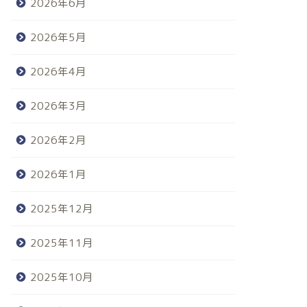
2026年6月
2026年5月
2026年4月
2026年3月
2026年2月
2026年1月
2025年12月
2025年11月
2025年10月