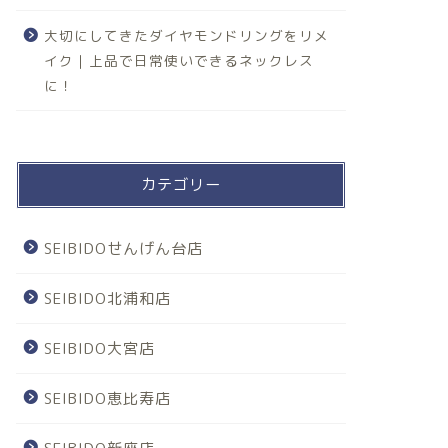
大切にしてきたダイヤモンドリングをリメ
イク｜上品で日常使いできるネックレス
に！
カテゴリー
SEIBIDOせんげん台店
SEIBIDO北浦和店
SEIBIDO大宮店
SEIBIDO恵比寿店