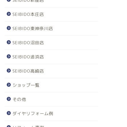
SEIBIDO新座店
SEIBIDO本庄店
SEIBIDO東神奈川店
SEIBIDO沼田店
SEIBIDO追浜店
SEIBIDO高崎店
ショップ一覧
その他
ダイヤリフォーム例