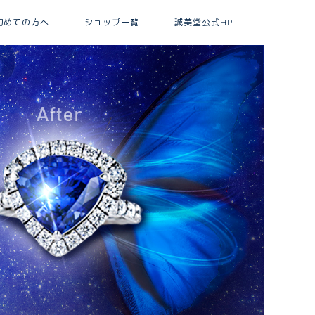
初めての方へ
ショップ一覧
誠美堂公式HP