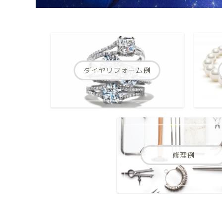
ダイヤリフォーム例
修理例