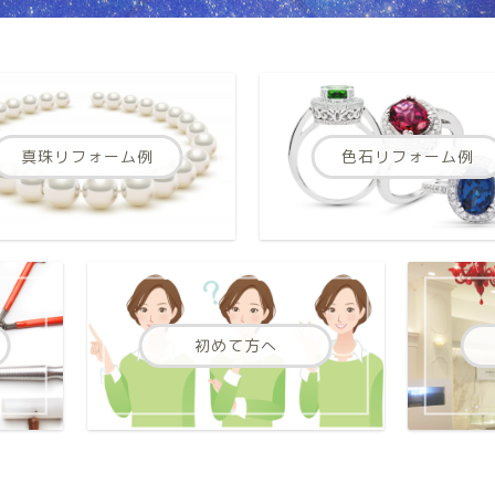
真珠リフォーム例
色石リフォーム例
初めて方へ