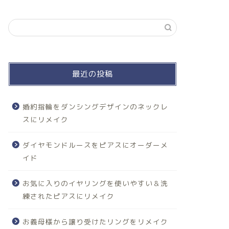
最近の投稿
婚約指輪をダンシングデザインのネックレ
スにリメイク
ダイヤモンドルースをピアスにオーダーメ
イド
お気に入りのイヤリングを使いやすい＆洗
練されたピアスにリメイク
お義母様から譲り受けたリングをリメイク