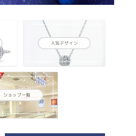
人気デザイン
ショップ一覧