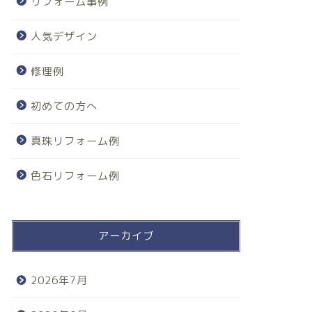
リフォーム事例
人気デザイン
修理例
初めての方へ
真珠リフォーム例
色石リフォーム例
アーカイブ
2026年7月