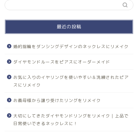
最近の投稿
婚約指輪をダンシングデザインのネックレスにリメイク
ダイヤモンドルースをピアスにオーダーメイド
お気に入りのイヤリングを使いやすい＆洗練されたピア
スにリメイク
お義母様から譲り受けたリングをリメイク
大切にしてきたダイヤモンドリングをリメイク｜上品で
日常使いできるネックレスに！