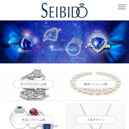
ダイヤリフォーム例
真珠リフォーム例
色石リフォーム例
人気デザイン