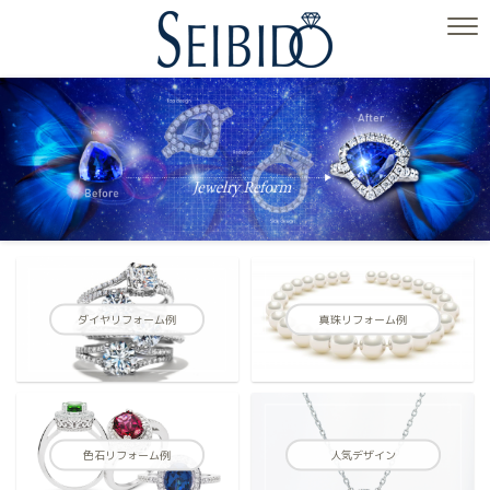
ダイヤリフォーム例
真珠リフォーム例
色石リフォーム例
人気デザイン