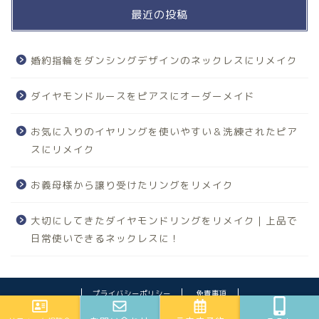
最近の投稿
婚約指輪をダンシングデザインのネックレスにリメイク
ダイヤモンドルースをピアスにオーダーメイド
お気に入りのイヤリングを使いやすい＆洗練されたピア
スにリメイク
お義母様から譲り受けたリングをリメイク
大切にしてきたダイヤモンドリングをリメイク｜上品で
日常使いできるネックレスに！
プライバシーポリシー
免責事項
2020–2026 ジュエリーリフォームの誠美堂