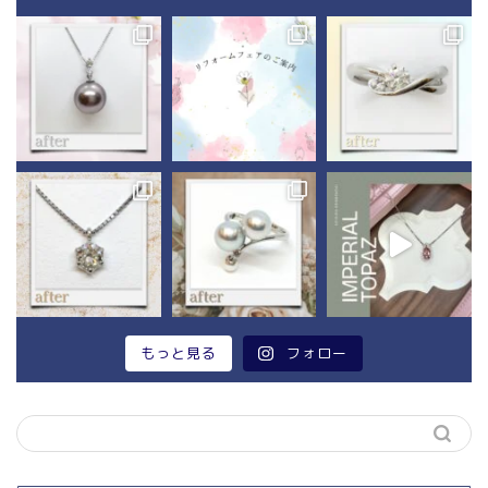
もっと見る
フォロー