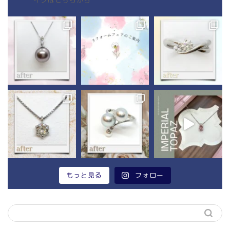
イクはこちらから
もっと見る
フォロー