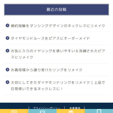
最近の投稿
婚約指輪をダンシングデザインのネックレスにリメイク
ダイヤモンドルースをピアスにオーダーメイド
お気に入りのイヤリングを使いやすい＆洗練されたピア
スにリメイク
お義母様から譲り受けたリングをリメイク
大切にしてきたダイヤモンドリングをリメイク｜上品で
日常使いできるネックレスに！
プライバシーポリシー
免責事項