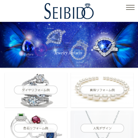
ダイヤリフォーム例
真珠リフォーム例
色石リフォーム例
人気デザイン