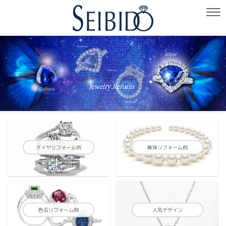
ダイヤリフォーム例
真珠リフォーム例
色石リフォーム例
人気デザイン