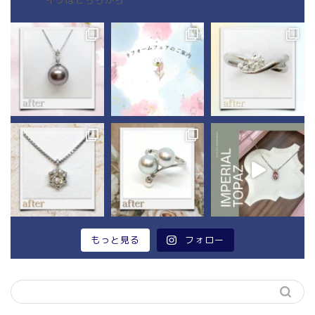
イクはこちらから
もっと見る
フォロー