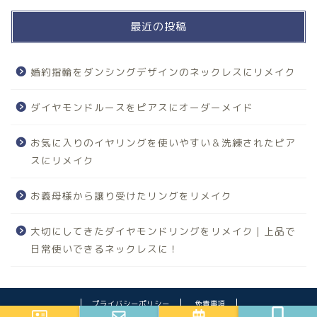
最近の投稿
婚約指輪をダンシングデザインのネックレスにリメイク
ダイヤモンドルースをピアスにオーダーメイド
お気に入りのイヤリングを使いやすい＆洗練されたピア
スにリメイク
お義母様から譲り受けたリングをリメイク
大切にしてきたダイヤモンドリングをリメイク｜上品で
日常使いできるネックレスに！
プライバシーポリシー
免責事項