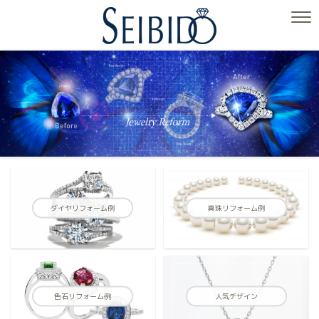
ダイヤリフォーム例
真珠リフォーム例
色石リフォーム例
人気デザイン