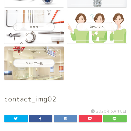
修理例
初めて方へ
ショップ一覧
contact_img02
2026年3月10日