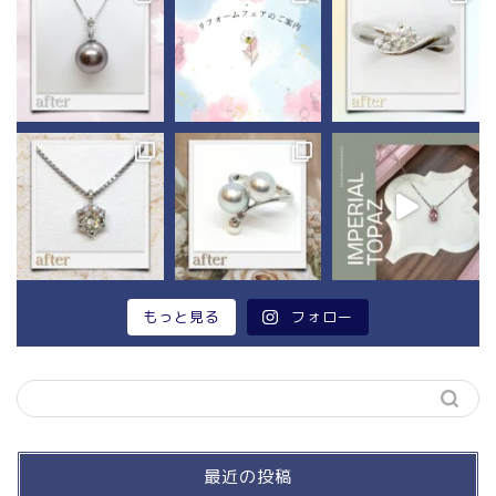
もっと見る
フォロー
最近の投稿