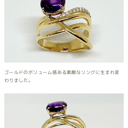
ゴールドのボリューム感ある素敵なリングに生まれ変
わりました。