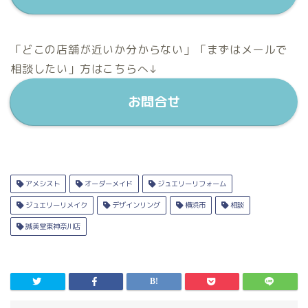
「どこの店舗が近いか分からない」「まずはメールで
相談したい」方はこちらへ↓
お問合せ
アメシスト
オーダーメイド
ジュエリーリフォーム
ジュエリーリメイク
デザインリング
横浜市
相談
誠美堂東神奈川店