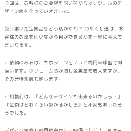
今回は、お客様のご要望を伺いながらオリジナルのデ
ザイン画を作っていきました。
受け継いだ宝飾品をどう活かすか？ わたくし達は、お
客様のお話を伺いながら何ができるかを一緒に考えて
まいります。
ご依頼のお石は、カボションといって楕円半球型で御
座います。ボリューム感が増し金属量も増えますが、
その分特別感も増します。
ご相談前は、『どんなデザインが出来るのかしら？』
『金額はどれくらい掛かるかしら』と不安もあったそ
うでした。
デザイン提案と御見積金額にご納得いただき、即オー