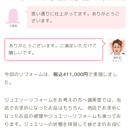
思い通りに仕上がってます。ありがとうご
ざいます。
お客様
ありがとうございます。ご満足いただけて
嬉しいです。
誠美堂
スタッフ
今回のリフォームは、
税込411,000円
で実現しまし
た。
ジュエリーリフォームをお考えの方へ誠美堂では、当
店でお求めになったお品はもちろん、他店でお求めに
なったお品の修理やジュエリーリフォームも承ってお
ります。ジュエリーの状態を拝見して皆さまのお役に