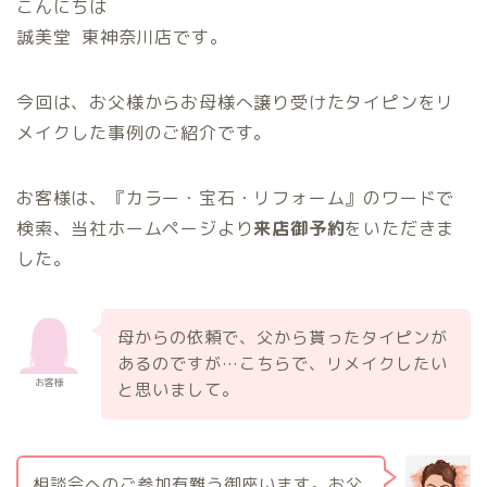
こんにちは
誠美堂 東神奈川店です。
今回は、お父様からお母様へ譲り受けたタイピンをリ
メイクした事例のご紹介です。
お客様は、『カラー・宝石・リフォーム』のワードで
検索、当社ホームページより
来店御予約
をいただきま
した。
母からの依頼で、父から貰ったタイピンが
あるのですが…こちらで、リメイクしたい
お客様
と思いまして。
相談会へのご参加有難う御座います。お父