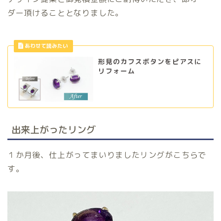
ダー頂けることとなりました。
形見のカフスボタンをピアスに
リフォーム
出来上がったリング
１か月後、仕上がってまいりましたリングがこちらで
す。