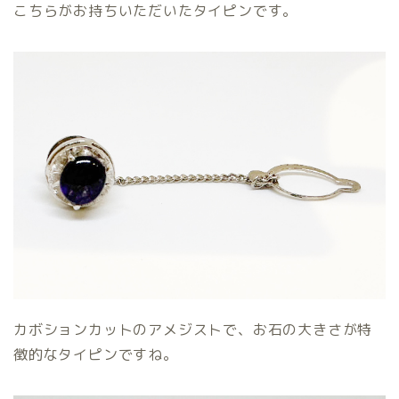
こちらがお持ちいただいたタイピンです。
カボションカットのアメジストで、お石の大きさが特
徴的なタイピンですね。