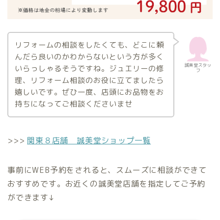
リフォームの相談をしたくても、どこに頼
んだら良いのかわからないという方が多く
誠美堂スタッ
いらっしゃるそうですね。ジュエリーの修
フ
理、リフォーム相談のお役に立てましたら
嬉しいです。ぜひ一度、店頭にお品物をお
持ちになってご相談くださいませ
>>>
関東８店舗 誠美堂ショップ一覧
事前にWEB予約をされると、スムーズに相談ができて
おすすめです。お近くの誠美堂店舗を指定してご予約
ができます↓