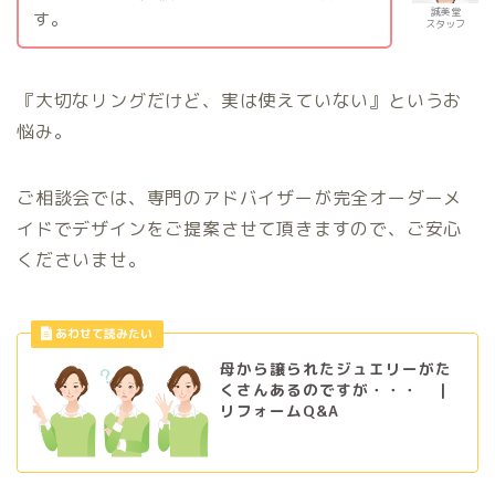
誠美堂
す。
スタッフ
『大切なリングだけど、実は使えていない』というお
悩み。
ご相談会では、専門のアドバイザーが完全オーダーメ
イドでデザインをご提案させて頂きますので、ご安心
くださいませ。
母から譲られたジュエリーがた
くさんあるのですが・・・ ｜
リフォームQ&A