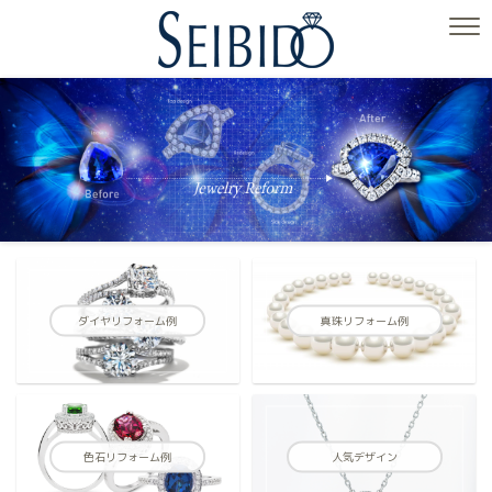
ダイヤリフォーム例
真珠リフォーム例
色石リフォーム例
人気デザイン