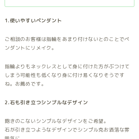
1.使いやすいペンダント
ご相談のお客様は指輪をあまり付けないとのことでペ
ンダントにリメイク。
指輪よりもネックレスとして身に付けた方がぶつけて
しまう可能性も低くなり身に付け易くなりそうです
ね。お薦めです。
2.石も引き立つシンプルなデザイン
飽きのこないシンプルなデザインをご希望。
石が引き立つようなデザインでシンプル克お洒落な雰
囲気に。