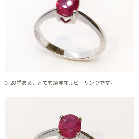
0.28㌌ある、とても綺麗なルビーリングです。