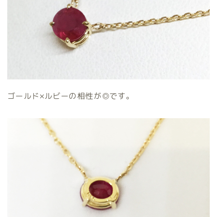
ゴールド×ルビーの相性が◎です。