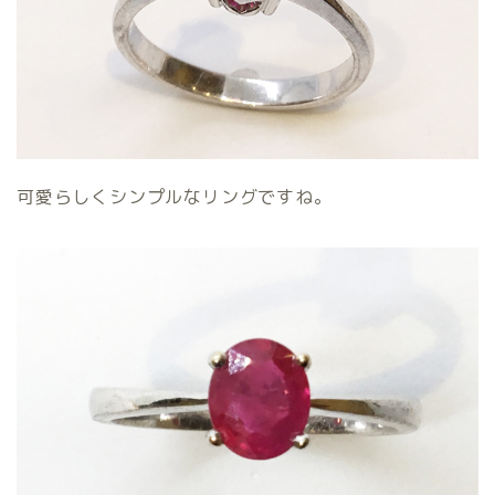
可愛らしくシンプルなリングですね。