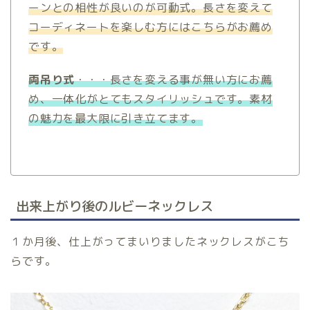
ーンとの相性が良いのが可動式。長さを変えて
コーディネートを楽しむ方にはこちらがお薦め
です。
両吊り式
・・・長さを変える事が無い方にお薦
め、一体化がとてもスタイリッシュです。素材
の魅力を最大限に引き立てます。
出来上がり後のルビーネックレス
１か月後、仕上がってまいりましたネックレスがこち
らです。