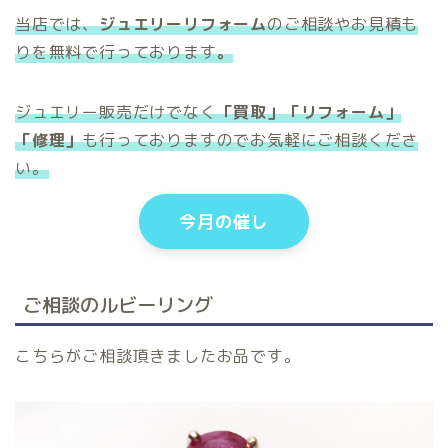
当店では、
ジュエリーリフォーム
のご相談やお見積も
りを無料で行っております
。
ジュエリ
ー販売
だけでなく
「買取」「リフォーム」
「修理」
も行っておりますのでお気軽にご相談くださ
い。
今月の催し
ご相談のルビーリング
こちらがご相談頂きましたお品です。