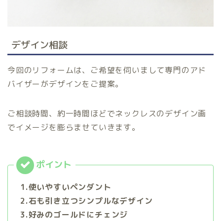
デザイン相談
今回のリフォームは、ご希望を伺いまして専門のアド
バイザーがデザインをご提案。
ご相談時間、約一時間ほどでネックレスのデザイン画
でイメージを膨らませていきます。
1.使いやすいペンダント
2.石も引き立つシンプルなデザイン
3.好みのゴールドにチェンジ