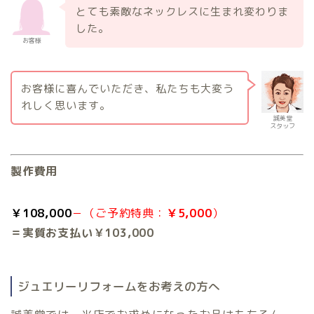
とても素敵なネックレスに生まれ変わりま
した。
お客様
お客様に喜んでいただき、私たちも大変う
れしく思います。
誠美堂
スタッフ
製作費用
￥108,000
－（ご予約特典：
￥5,000
）
＝実質お支払い￥103,000
ジュエリーリフォームをお考えの方へ