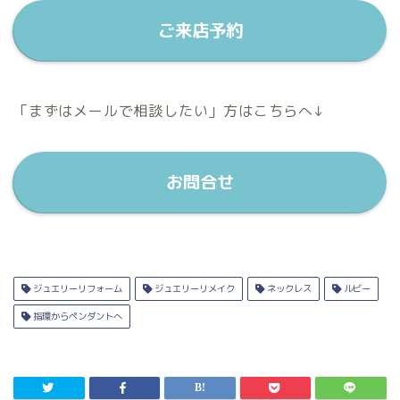
ご来店予約
「まずはメールで相談したい」方はこちらへ↓
お問合せ
ジュエリーリフォーム
ジュエリーリメイク
ネックレス
ルビー
指環からペンダントへ