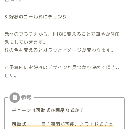
3.好みのゴールドにチェンジ
元々のプラチナから、K18に変えることで華やかな印
象にしていきます。
枠の色を変えるとガラッとイメージが変わります。
ご予算内にお好みのデザインが見つかり決めて頂きま
した。
チェーンは
可動式
か
両吊り式
か？
可動式
・・・長さ調節が可能、スライド式チェ