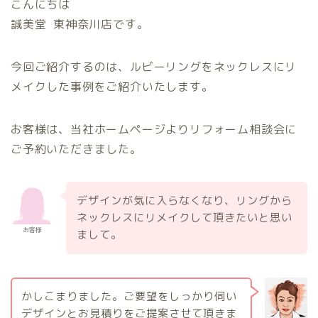
こんにちは
誠美堂 東神奈川店です。
今回ご紹介するのは、ルビーリングをネックレスにリ
メイクした事例をご紹介いたします。
お客様は、当社ホームページよりリフォーム相談会に
ご予約いただきました。
デザインが気に入らなくなり、リングから
ネックレスにリメイクして頂きたいと思い
お客様
まして。
かしこまりました。ご要望をしっかり伺い
デザインとお見積りをご提案させて頂きま