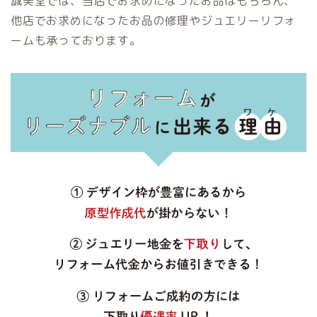
誠美堂では、当店でお求めになったお品はもちろん、
他店でお求めになったお品の修理やジュエリーリフォ
ームも承っております。