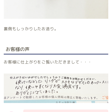
裏側もしっかりしたお造り。
お客様の声
お客様に仕上がりをご覧いただきまして・・・