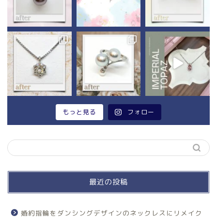
もっと見る
フォロー
最近の投稿
婚約指輪をダンシングデザインのネックレスにリメイク