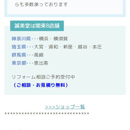
らも多数承っております
誠美堂は関東8店舗
神奈川県･･･
横浜・横須賀
埼玉県･･･
大宮・浦和・新座・越谷・本庄
群馬県･･･
高崎
東京都･･･
恵比寿
リフォーム相談ご予約受付中
（ご相談・お見積り無料）
>>>ショップ一覧
******************************