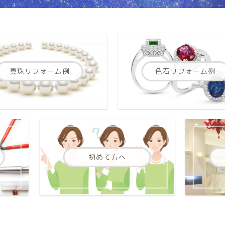
真珠リフォーム例
色石リフォーム例
初めて方へ