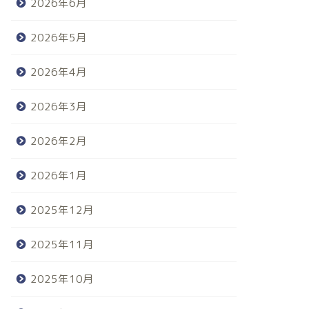
2026年6月
2026年5月
2026年4月
2026年3月
2026年2月
2026年1月
2025年12月
2025年11月
2025年10月