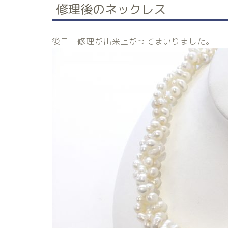
修理後のネックレス
後日 修理が出来上がってまいりました。