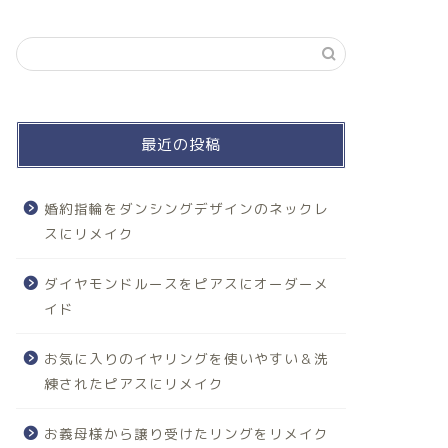
最近の投稿
婚約指輪をダンシングデザインのネックレ
スにリメイク
ダイヤモンドルースをピアスにオーダーメ
イド
お気に入りのイヤリングを使いやすい＆洗
練されたピアスにリメイク
お義母様から譲り受けたリングをリメイク