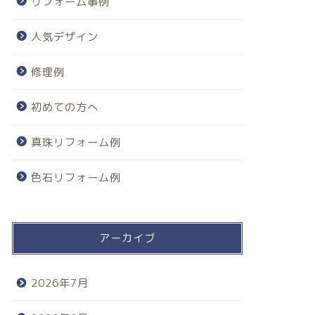
リフォーム事例
人気デザイン
修理例
初めての方へ
真珠リフォーム例
色石リフォーム例
アーカイブ
2026年7月