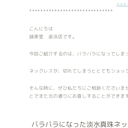
>>
******************************
こんにちは
誠美堂 追浜店です。
今回ご紹介するのは、バラバラになってしま
ネックレスが、切れてしまうととてもショッ
そんな時に、ぜひ私たちにご相談くださいま
とでまた元の通りにお直しすることができま
バラバラになった淡水真珠ネッ