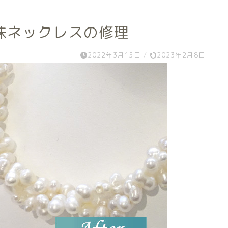
珠ネックレスの修理
2022年3月15日
/
2023年2月8日