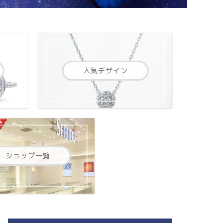
人気デザイン
ショップ一覧