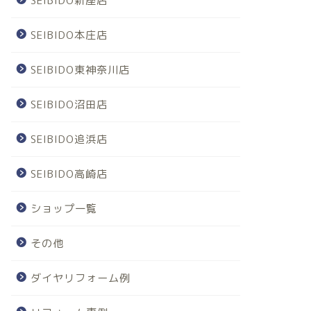
SEIBIDO新座店
SEIBIDO本庄店
SEIBIDO東神奈川店
SEIBIDO沼田店
SEIBIDO追浜店
SEIBIDO高崎店
ショップ一覧
その他
ダイヤリフォーム例