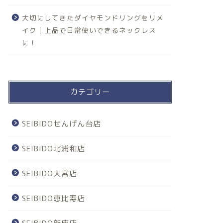
大切にしてきたダイヤモンドリングをリメ
イク｜上品で日常使いできるネックレス
に！
カテゴリー
SEIBIDOせんげん台店
SEIBIDO北浦和店
SEIBIDO大宮店
SEIBIDO恵比寿店