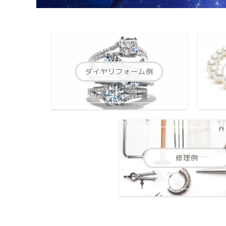
ダイヤリフォーム例
修理例