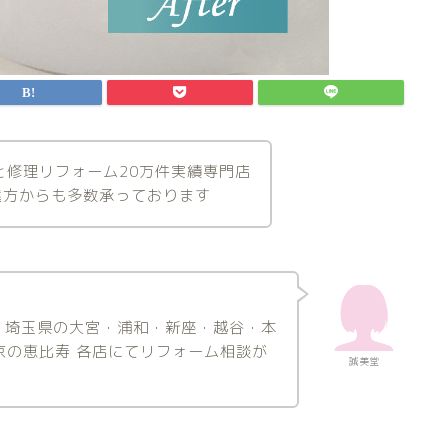
と修理リフォーム20万件実績専門店
遠方からも多数承っております
/ 埼玉県の大宮・浦和・新座・越谷・本
 東京の恵比寿 各店にてリフォーム相談が
誠美堂