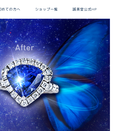
初めての方へ
ショップ一覧
誠美堂公式HP