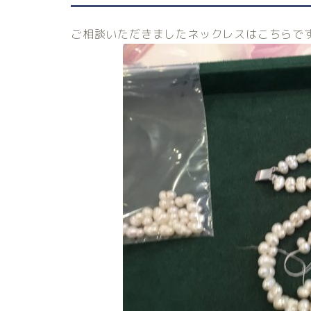
ご相談いただきましたネックレスはこちらで