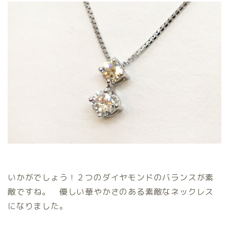
いかがでしょう！２つのダイヤモンドのバランスが素
敵ですね。 優しい華やかさのある素敵なネックレス
になりました。