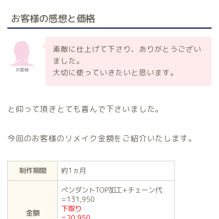
お客様の感想と価格
素敵に仕上げて下さり、ありがとうござい
ました。
お客様
大切に使っていきたいと思います。
と仰って頂きとても喜んで下さいました。
今回のお客様のリメイク金額をご紹介いたします。
制作期間
約1ヵ月
ペンダントTOP加工+チェーン代
=131,950
下取り
金額
=20,950