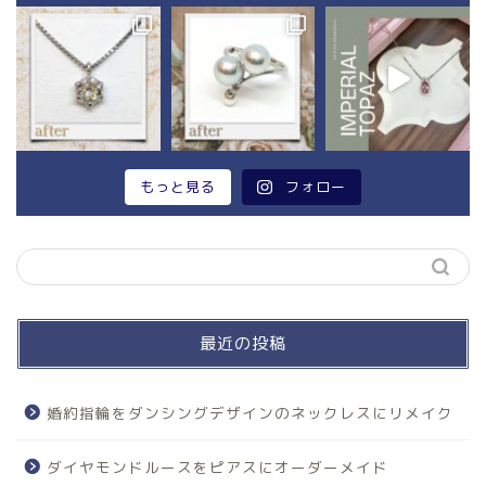
もっと見る
フォロー
最近の投稿
婚約指輪をダンシングデザインのネックレスにリメイク
ダイヤモンドルースをピアスにオーダーメイド