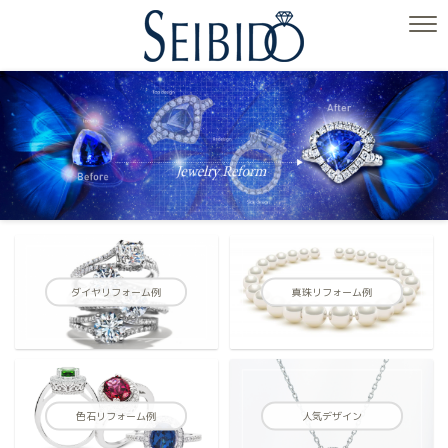
ダイヤリフォーム例
真珠リフォーム例
色石リフォーム例
人気デザイン