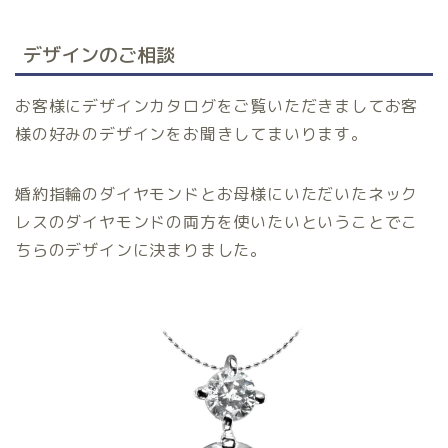
デザインのご相談
お客様にデザインカタログをご覧いただきましてお客
様の好みのデザインをお聞きしてまいります。
婚約指輪のダイヤモンドとお母様にいただいたネック
レスのダイヤモンドの両方を使いたいということでこ
ちらのデザインに決まりました。