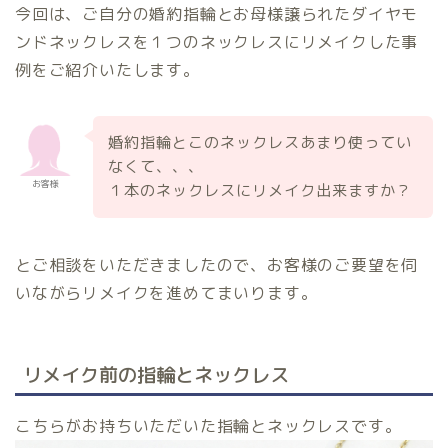
今回は、ご自分の婚約指輪とお母様譲られたダイヤモ
ンドネックレスを１つのネックレスにリメイクした事
例をご紹介いたします。
婚約指輪とこのネックレスあまり使ってい
なくて、、、
お客様
１本のネックレスにリメイク出来ますか？
とご相談をいただきましたので、お客様のご要望を伺
いながらリメイクを進めてまいります。
リメイク前の指輪とネックレス
こちらがお持ちいただいた指輪とネックレスです。