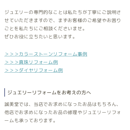
ジュエリーの専門的なことは私たちが丁寧にご説明さ
せていただきますので、まずお客様のご希望やお困り
ごとを私たちにご相談くださいませ。
ぜひお役に立ちたいと思います。
＞＞＞カラーストーンリフォーム事例
＞＞＞真珠リフォーム例
＞＞＞ダイヤリフォーム例
ジュエリーリフォームをお考えの方へ
誠美堂では、当店でお求めになったお品はもちろん、
他店でお求めになったお品の修理やジュエリーリフォ
ームも承っております。