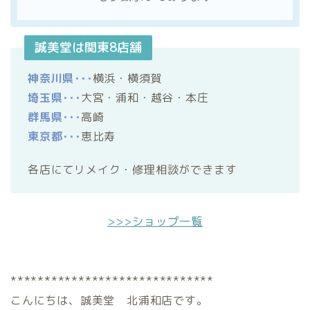
誠美堂は関東8店舗
神奈川県･･･
横浜・横須賀
埼玉県･･･
大宮・浦和・越谷・本庄
群馬県･･･
高崎
東京都･･･
恵比寿
各店にてリメイク・修理相談ができます
>>>ショップ一覧
******************************
こんにちは、誠美堂 北浦和店です。