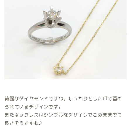
綺麗なダイヤモンドですね。しっかりとした爪で留め
られているデザインです。
またネックレスはシンプルなデザインでこのままでも
良さそうですね♪