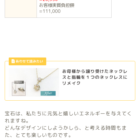
お客様実質負担額
=111,000
お母様から譲り受けたネックレ
スと指輪を１つのネックレスに
リメイク
宝石は、私たちに元気と嬉しいエネルギーを与えてく
れますね。
どんなデザインにしようかしら、と考える時間もま
た、とても楽しいものです。