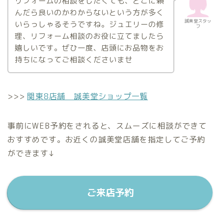
リフォームの相談をしたくても、どこに頼
んだら良いのかわからないという方が多く
誠美堂スタッ
いらっしゃるそうですね。ジュエリーの修
フ
理、リフォーム相談のお役に立てましたら
嬉しいです。ぜひ一度、店頭にお品物をお
持ちになってご相談くださいませ
>>>
関東8店舗 誠美堂ショップ一覧
事前にWEB予約をされると、スムーズに相談ができて
おすすめです。お近くの誠美堂店舗を指定してご予約
ができます↓
ご来店予約