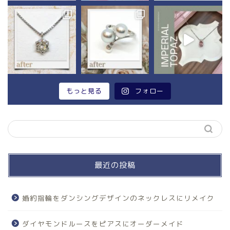
もっと見る
フォロー
最近の投稿
婚約指輪をダンシングデザインのネックレスにリメイク
ダイヤモンドルースをピアスにオーダーメイド