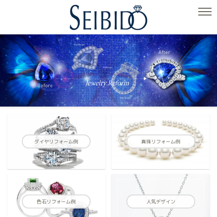
ダイヤリフォーム例
真珠リフォーム例
色石リフォーム例
人気デザイン