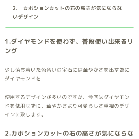
2. カボションカットの石の高さが気にならな
いデザイン
1.ダイヤモンドを使わず、普段使い出来るリ
ング
少し落ち着いた色合いの宝石には華やかさを出す為に
ダイヤモンドを
使用するデザインが多いのですが、今回はダイヤモン
ドを使用せずに、華やかさより可愛らしさ重視のデザ
インに致します。
2.カボションカットの石の高さが気にならな