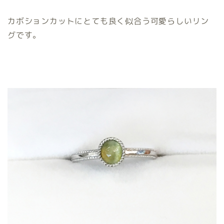
カボションカットにとても良く似合う可愛らしいリン
グです。