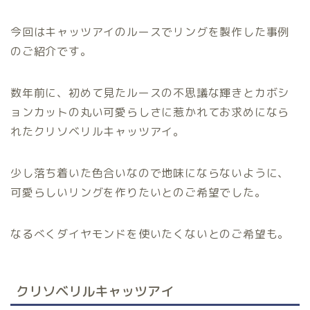
今回はキャッツアイのルースでリングを製作した事例
のご紹介です。
数年前に、初めて見たルースの不思議な輝きとカボシ
ョンカットの丸い可愛らしさに惹かれてお求めになら
れたクリソベリルキャッツアイ。
少し落ち着いた色合いなので地味にならないように、
可愛らしいリングを作りたいとのご希望でした。
なるべくダイヤモンドを使いたくないとのご希望も。
クリソベリルキャッツアイ