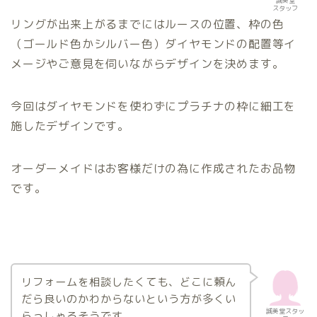
誠美堂
スタッフ
リングが出来上がるまでにはルースの位置、枠の色
（ゴールド色かシルバー色）ダイヤモンドの配置等イ
メージやご意見を伺いながらデザインを決めます。
今回はダイヤモンドを使わずにプラチナの枠に細工を
施したデザインです。
オーダーメイドはお客様だけの為に作成されたお品物
です。
リフォームを相談したくても、どこに頼ん
だら良いのかわからないという方が多くい
誠美堂スタッ
らっしゃるそうです。