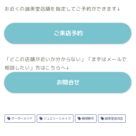
お近くの誠美堂店舗を指定してご予約ができます↓
ご来店予約
「どこの店舗が近いか分からない」「まずはメールで
相談したい」方はこちらへ↓
お問合せ
オーダーメイド
ジュエリーリメイク
横須賀市
誠美堂追浜店