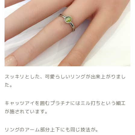
スッキリとした、可愛らしいリングが出来上がりまし
た。
キャッツアイを囲むプラチナにはミル打ちという細工
が施されています。
リングのアーム部分上下にも同じ技法が。