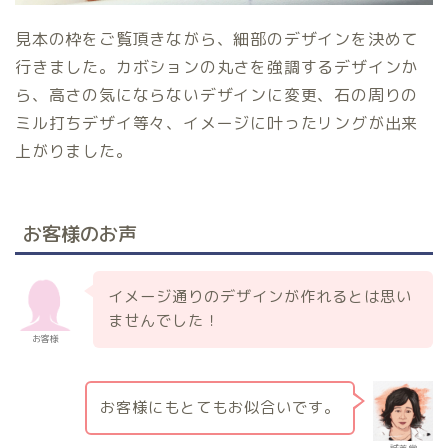
見本の枠をご覧頂きながら、細部のデザインを決めて
行きました。カボションの丸さを強調するデザインか
ら、高さの気にならないデザインに変更、石の周りの
ミル打ちデザイ等々、イメージに叶ったリングが出来
上がりました。
お客様のお声
イメージ通りのデザインが作れるとは思い
ませんでした！
お客様
お客様にもとてもお似合いです。