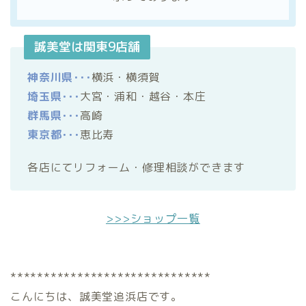
誠美堂は関東9店舗
神奈川県･･･
横浜・横須賀
埼玉県･･･
大宮・浦和・越谷・本庄
群馬県･･･
高崎
東京都･･･
恵比寿
各店にてリフォーム・修理相談ができます
>>>ショップ一覧
******************************
こんにちは、誠美堂追浜店です。