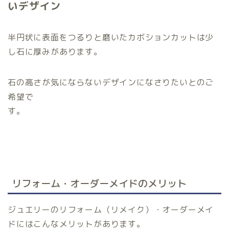
いデザイン
半円状に表面をつるりと磨いたカボションカットは少
し石に厚みがあります。
石の高さが気にならないデザインになさりたいとのご
希望で
す。
リフォーム・オーダーメイドのメリット
ジュエリーのリフォーム（リメイク）・オーダーメイ
ドにはこんなメリットがあります。