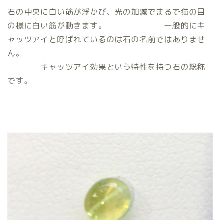
石の中央に白い筋が浮かび、光の加減でまるで猫の目
の様に白い筋が動きます。 一般的にキ
ャッツアイと呼ばれているのは石の名前ではありませ
ん。
キャッツアイ効果という特性を持つ石の総称
です。