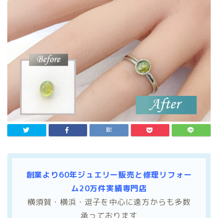
創業より60年ジュエリー販売と修理リフォー
ム20万件実績専門店
横須賀・横浜・逗子を中心に遠方からも多数
承っております