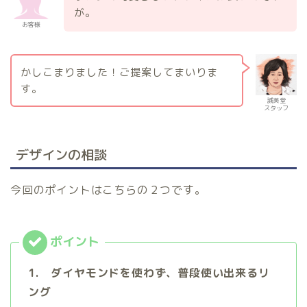
が。
お客様
かしこまりました！ご提案してまいりま
す。
誠美堂
スタッフ
デザインの相談
今回のポイントはこちらの２つです。
1. ダイヤモンドを使わず、普段使い出来るリ
ング