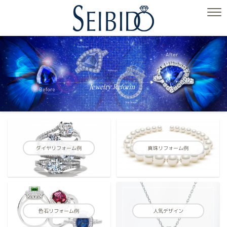
ダイヤリフォーム例
真珠リフォーム例
色石リフォーム例
人気デザイン