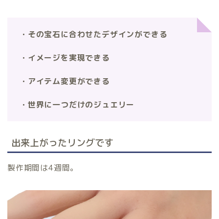
・その宝石に合わせたデザインができる
・イメージを実現できる
・アイテム変更ができる
・世界に一つだけのジュエリー
出来上がったリングです
製作期間は4週間。