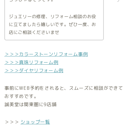
フ
ジュエリーの修理、リフォーム相談のお役
に立てましたら嬉しいです。ぜひ一度、お
店にご相談くださいませ
＞＞＞カラーストーンリフォーム事例
＞＞＞真珠リフォーム例
＞＞＞ダイヤリフォーム例
事前にWEB予約をされると、スムーズに相談ができて
おすすめです。
誠美堂は関東圏に9店舗
＞＞＞
ショップ一覧