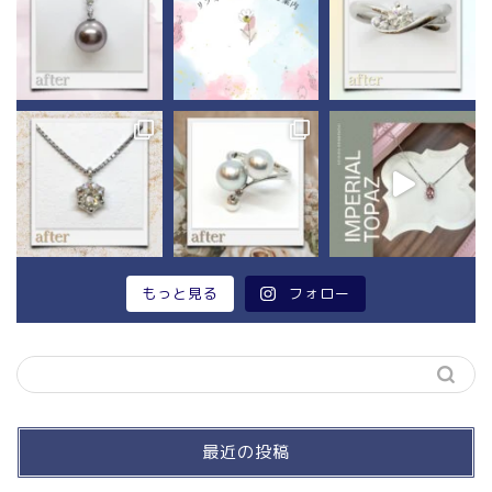
もっと見る
フォロー
最近の投稿