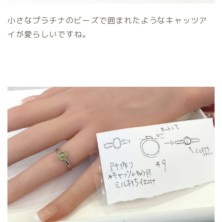
小さなプラチナのビーズで囲まれたようなキャッツア
イが愛らしいですね。