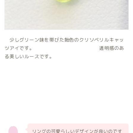
少しグリーン味を帯びた飴色のクリソベリルキャッ
ツアイです。 透明感のあ
る美しいルースです。
リングの可愛らしいデザインが良いのです