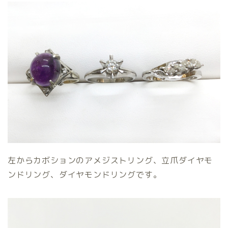
左からカボションのアメジストリング、立爪ダイヤモ
ンドリング、ダイヤモンドリングです。