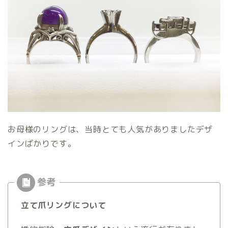
お母様のリングは、当時とても人気がありましたデザ
インばかりです。
立て爪リングについて