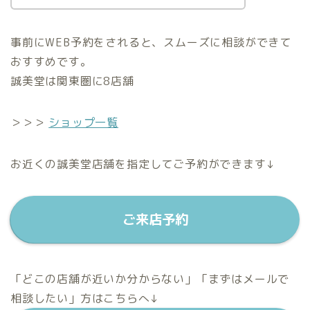
事前にWEB予約をされると、スムーズに相談ができて
おすすめです。
誠美堂は関東圏に8店舗
＞＞＞
ショップ一覧
お近くの誠美堂店舗を指定してご予約ができます↓
ご来店予約
「どこの店舗が近いか分からない」「まずはメールで
相談したい」方はこちらへ↓