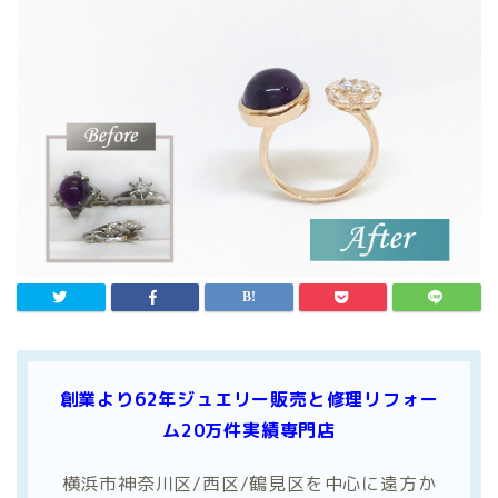
創業より62年ジュエリー販売と修理リフォー
ム20万件実績専門店
横浜市神奈川区/西区/鶴見区を中心に遠方か