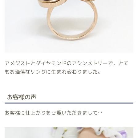
アメジストとダイヤモンドのアシンメトリーで、とて
もお洒落なリングに生まれ変わりました。
お客様の声
お客様に仕上がりをご覧いただきまして…