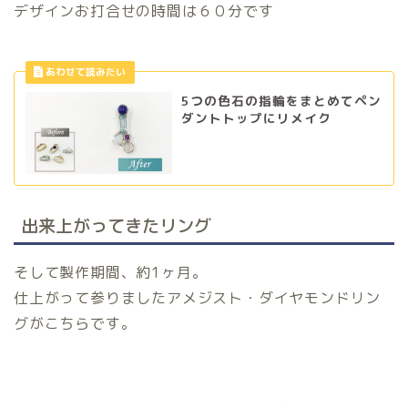
デザインお打合せの時間は６０分です
5つの色石の指輪をまとめてペン
ダントトップにリメイク
出来上がってきたリング
そして製作期間、約1ヶ月。
仕上がって参りましたアメジスト・ダイヤモンドリン
グがこちらです。