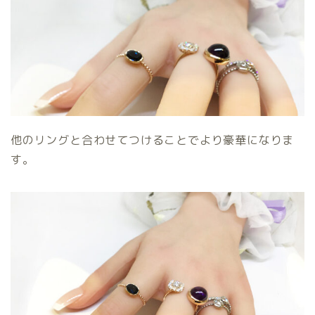
他のリングと合わせてつけることでより豪華になりま
す。