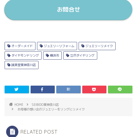
お問合せ
オーダーメイド
ジュエリーリフォーム
ジュエリーリメイク
ダイヤモンドリング
横浜市
立爪ダイヤリング
誠美堂東神奈川店
HOME
SEIBIDO東神奈川店
お母様の想い出のジュエリーをリングにリメイク
RELATED POST