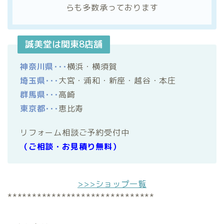
らも多数承っております
誠美堂は関東8店舗
神奈川県･･･
横浜・横須賀
埼玉県･･･
大宮・浦和・新座・越谷・本庄
群馬県･･･
高崎
東京都･･･
恵比寿
リフォーム相談ご予約受付中
（ご相談・お見積り無料）
>>>ショップ一覧
******************************