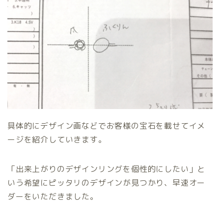
具体的にデザイン画などでお客様の宝石を載せてイメ
ージを紹介していきます。
「出来上がりのデザインリングを個性的にしたい」と
いう希望にピッタリのデザインが見つかり、早速オー
ダーをいただきました。