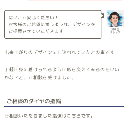
はい、ご安心ください！
お客様のご希望に添うような、デザインを
誠美堂
ご提案させていただきます
スタッフ
出来上がりのデザインにも迷われていたとの事です。
手軽に身に着けられるように形を変えてみるのもいい
かな？と、ご相談を受けました。
ご相談のダイヤの指輪
ご相談いただきました指環はこちらです。