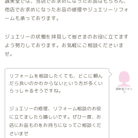
誠美堂では、当店でお求めになったお品はもちろん、
他店でお求めになったお品の修理やジュエリーリフォ
ームも承っております。
ジュエリーの状態を拝見して皆さまのお役に立てます
よう努力しております。お気軽にご相談くださいま
せ。
リフォームを相談したくても、どこに頼ん
だら良いのかわからないという方が多くい
誠美堂スタッ
らっしゃるそうですね。
フ
ジュエリーの修理、リフォーム相談のお役
に立てましたら嬉しいです。ぜひ一度、お
店にお品ものをお持ちになってご相談くだ
さいませ