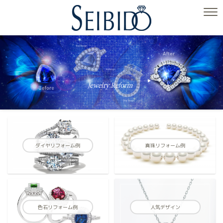
ダイヤリフォーム例
真珠リフォーム例
色石リフォーム例
人気デザイン