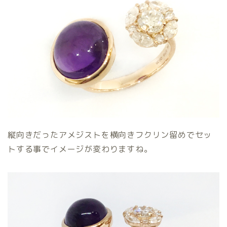
縦向きだったアメジストを横向きフクリン留めでセッ
トする事でイメージが変わりますね。