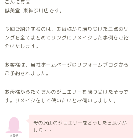
こんにちは
誠美堂 東神奈川店です。
今回ご紹介するのは、お母様から譲り受けた三点のリ
ングを全てまとめてリングにリメイクした事例をご紹
介いたします。
お客様は、当社ホームページのリフォームブログから
ご予約されました。
お母様からたくさんのジュエリーを譲り受けたそうで
す。リメイクをして使いたいとお伺いしました。
母の沢山のジュエリーをどうしたら良いか
しら・・
お客様