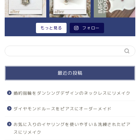
もっと見る
フォロー
最近の投稿
婚約指輪をダンシングデザインのネックレスにリメイク
ダイヤモンドルースをピアスにオーダーメイド
お気に入りのイヤリングを使いやすい＆洗練されたピア
スにリメイク