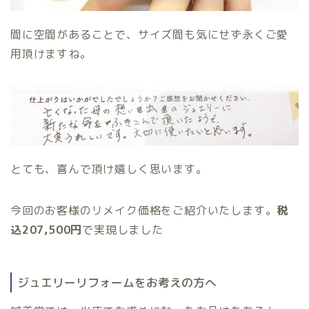
間に空間があることで、サイズ間も気にせず永くご愛
用頂けますね。
とても、喜んで頂け嬉しく思います。
今回のお客様のリメイク価格をご紹介いたします。
税
込207,500円
で実現しました
ジュエリーリフォームをお考えの方へ