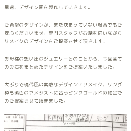
早速、デザイン画を製作していきます。
ご希望のデザインが、まだ決まっていない場合でもご
安心くださいませ。専門スタッフがお話を伺いながら
リメイクのデザインをご提案させて頂きます。
お母様の想い出のジュエリーとのことから、今回全て
のお石をまとめたデザインをご提案いたしました。
大ぶりで現代風の素敵なデザインにリメイク、リング
枠も紫色のアメジストに合うピンクゴールドの地金で
のご提案させて頂きました。