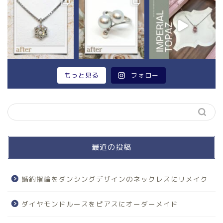
もっと見る
フォロー
最近の投稿
婚約指輪をダンシングデザインのネックレスにリメイク
ダイヤモンドルースをピアスにオーダーメイド