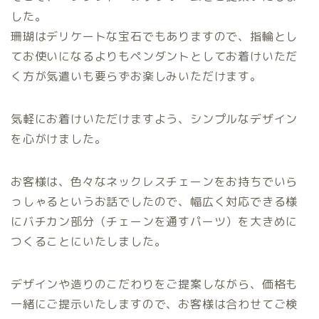
した。
珊瑚はデリケートな宝石でもありますので、指輪とし
てお使いになるよりもペンダントとしてお着けいただ
く方が気遣いも要らずお楽しみいただけます。
気軽にお着けいただけますよう、シンプルなデザイン
を心がけました。
お客様は、色々なネックレスチェーンをお持ちでいら
っしゃるというお話でしたので、幅広く対応できる様
にバチカン部分（チェーンを通すパーツ）を大きめに
つくることにいたしました。
デザインや造りのこだわりをご提案しながら、価格も
一緒にご提示いたしますので、お客様は合わせてご検