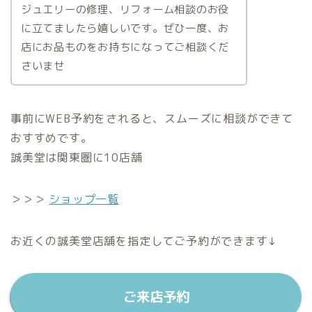
ジュエリーの修理、リフォーム相談のお役
に立てましたら嬉しいです。ぜひ一度、お
店にお品ものをお持ちになってご相談くだ
さいませ
事前にWEB予約をされると、スムーズに相談ができて
おすすめです。
誠美堂は関東圏に10店舗
＞＞＞
ショップ一覧
お近くの誠美堂店舗を指定してご予約ができます↓
ご来店予約