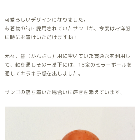
可愛らしいデザインになりました。
お着物の時に愛用されていたサンゴが、今度はお洋服
に時にお着けいただけますね！
元々、簪（かんざし）用に空いていた貫通穴を利用し
て、軸を通しその一番下には、18金のミラーボールを
通してキラキラ感を出しました。
サンゴの落ち着いた風合いに輝きを添えています。