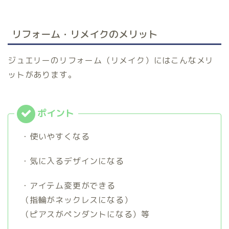
リフォーム・リメイクのメリット
ジュエリーのリフォーム（リメイク）にはこんなメリ
ットがあります。
・使いやすくなる
・気に入るデザインになる
・アイテム変更ができる
（指輪がネックレスになる）
（ピアスがペンダントになる）等