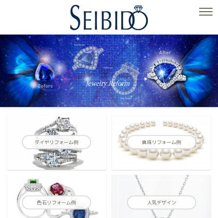
ダイヤリフォーム例
真珠リフォーム例
色石リフォーム例
人気デザイン