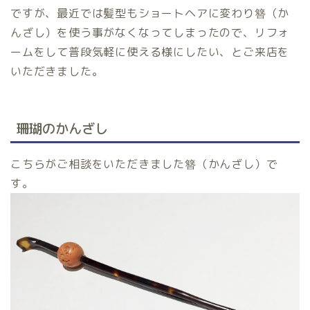
ですが、最近では髪型もショートヘアに変わり簪（か
んざし）を使う事がなくなってしまったので、リフォ
ームをして普段気軽に使える様にしたい、とご来店を
いただきました。
珊瑚のかんざし
こちらがご相談をいただきました簪（かんざし）で
す。