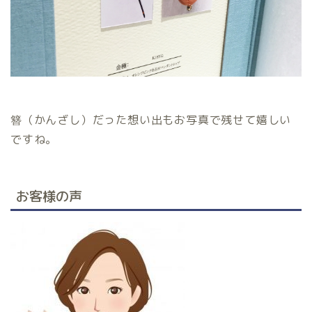
簪（かんざし）だった想い出もお写真で残せて嬉しい
ですね。
お客様の声