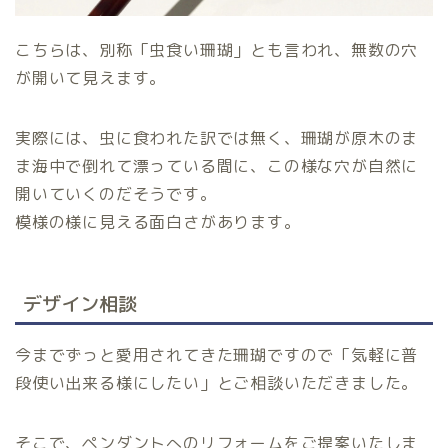
こちらは、別称「虫食い珊瑚」とも言われ、無数の穴
が開いて見えます。
実際には、虫に食われた訳では無く、珊瑚が原木のま
ま海中で倒れて漂っている間に、この様な穴が自然に
開いていくのだそうです。
模様の様に見える面白さがあります。
デザイン相談
今までずっと愛用されてきた珊瑚ですので「気軽に普
段使い出来る様にしたい」とご相談いただきました。
そこで、ペンダントへのリフォームをご提案いたしま