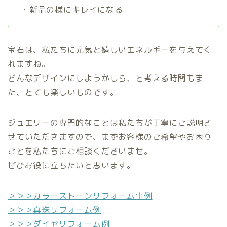
・新品の様にキレイになる
宝石は、私たちに元気と嬉しいエネルギーを与えてく
れますね。
どんなデザインにしようかしら、と考える時間もま
た、とても楽しいものです。
ジュエリーの専門的なことは私たちが丁寧にご説明さ
せていただきますので、まずお客様のご希望やお困り
ごとを私たちにご相談くださいませ。
ぜひお役に立ちたいと思います。
＞＞＞カラーストーンリフォーム事例
＞＞＞真珠リフォーム例
＞＞＞ダイヤリフォーム例