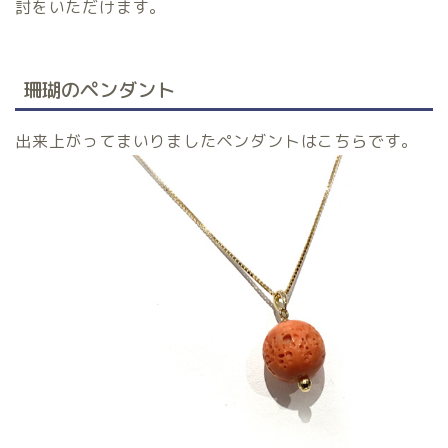
討をいただけます。
珊瑚のペンダント
出来上がってまいりましたペンダントはこちらです。