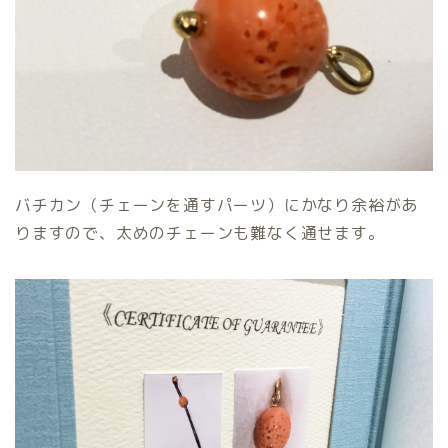
バチカン（チェーンを通すパーツ）にかなり余裕があ
りますので、太めのチェーンも難なく通せます。