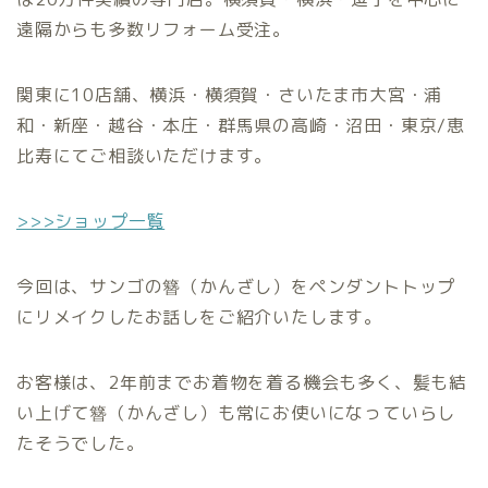
遠隔からも多数リフォーム受注。
関東に10店舗、横浜・横須賀・さいたま市大宮・浦
和・新座・越谷・本庄・群馬県の高崎・沼田・東京/恵
比寿にてご相談いただけます。
>>>ショップ一覧
今回は、サンゴの簪（かんざし）をペンダントトップ
にリメイクしたお話しをご紹介いたします。
お客様は、2年前までお着物を着る機会も多く、髪も結
い上げて簪（かんざし）も常にお使いになっていらし
たそうでした。