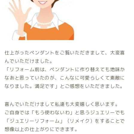
仕上がったペンダントをご覧いただきまして、大変喜
んでいただけました。
「リフォーム前は、ペンダントに作り替えても地味か
なあと思っていたのが、こんなに可愛らしくて素敵に
なりました。満足です」とご感想をいただきました。
喜んでいただけまして私達も大変嬉しく思います。
ご自身では「もう使わないわ」と思うジュエリーでも
「ジュエリーリフォーム」（リメイク）をすることで
想像以上の仕上がりにできます。