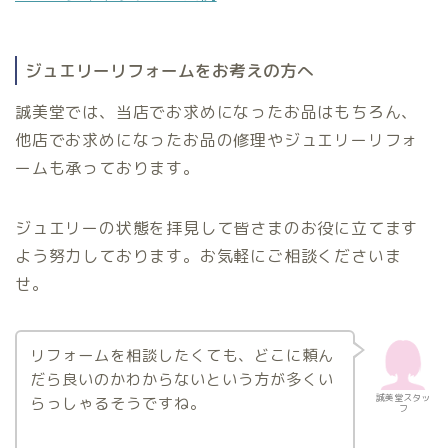
ジュエリーリフォームをお考えの方へ
誠美堂では、当店でお求めになったお品はもちろん、
他店でお求めになったお品の修理やジュエリーリフォ
ームも承っております。
ジュエリーの状態を拝見して皆さまのお役に立てます
よう努力しております。お気軽にご相談くださいま
せ。
リフォームを相談したくても、どこに頼ん
だら良いのかわからないという方が多くい
誠美堂スタッ
らっしゃるそうですね。
フ