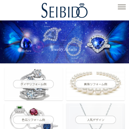
ダイヤリフォーム例
真珠リフォーム例
色石リフォーム例
人気デザイン