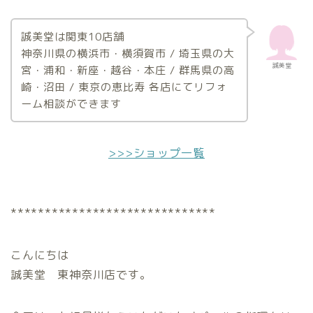
誠美堂は関東10店舗
神奈川県の横浜市・横須賀市 / 埼玉県の大
誠美堂
宮・浦和・新座・越谷・本庄 / 群馬県の高
崎・沼田 / 東京の恵比寿 各店にてリフォ
ーム相談ができます
>>>ショップ一覧
******************************
こんにちは
誠美堂 東神奈川店です。