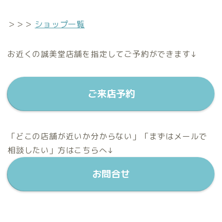
＞＞＞
ショップ一覧
お近くの誠美堂店舗を指定してご予約ができます↓
ご来店予約
「どこの店舗が近いか分からない」「まずはメールで
相談したい」方はこちらへ↓
お問合せ