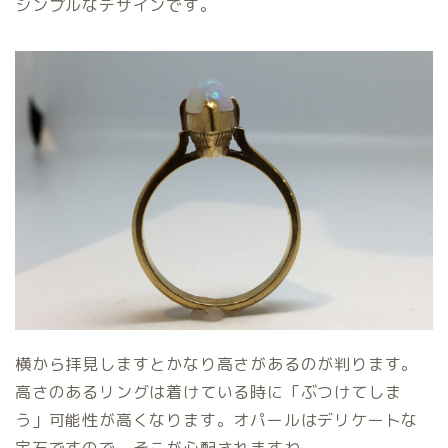
シンプルなデザインです。
横から拝見しますとかなり高さがあるのが判ります。
高さのあるリングは着けている時に「ぶつけてしま
う」可能性が高くなります。オパールはデリケートな