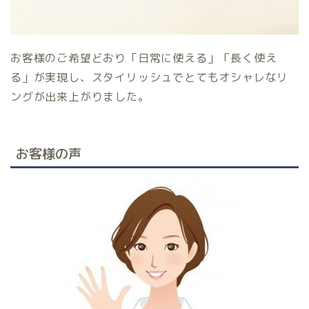
お客様のご希望どおり「日常に使える」「長く使え
る」が実現し、スタイリッシュでとてもオシャレなリ
ングが出来上がりました。
お客様の声