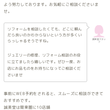
よう努力しております。お気軽にご相談くださいま
せ。
リフォームを相談したくても、どこに頼ん
だら良いのかわからないという方が多くい
誠美堂スタッ
らっしゃるそうですね。
フ
ジュエリーの修理、リフォーム相談のお役
に立てましたら嬉しいです。ぜひ一度、お
店にお品ものをお持ちになってご相談くだ
さいませ
事前にWEB予約をされると、スムーズに相談ができて
おすすめです。
誠美堂は関東圏に10店舗