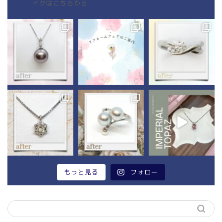
イクはこちらから
もっと見る
フォロー