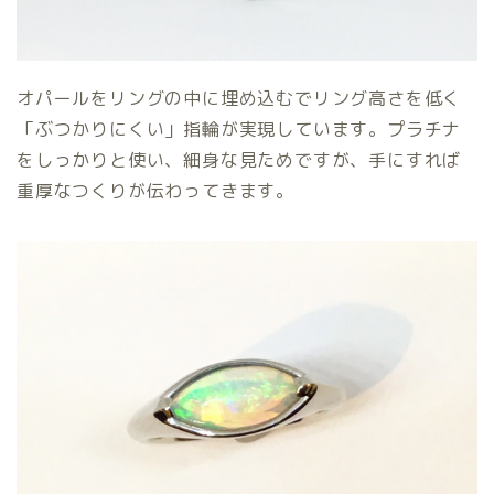
オパールをリングの中に埋め込むでリング高さを低く
「ぶつかりにくい」指輪が実現しています。プラチナ
をしっかりと使い、細身な見ためですが、手にすれば
重厚なつくりが伝わってきます。