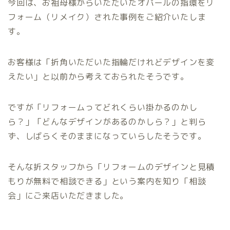
今回は、お祖母様からいただいたオパールの指環をリ
フォーム（リメイク）された事例をご紹介いたしま
す。
お客様は「折角いただいた指輪だけれどデザインを変
えたい」と以前から考えておられたそうです。
ですが「リフォームってどれくらい掛かるのかし
ら？」「どんなデザインがあるのかしら？」と判ら
ず、しばらくそのままになっていらしたそうです。
そんな折スタッフから「リフォームのデザインと見積
もりが無料で相談できる」という案内を知り「相談
会」にご来店いただきました。