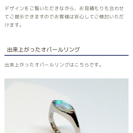
デザインをご覧いただきながら、お見積もりも合わせ
てご提示できますのでお客様は安心してご検討いただ
けます。
出来上がったオパールリング
出来上がったオパールリングはこちらです。