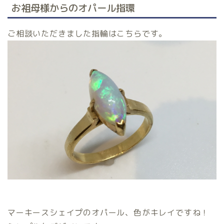
お祖母様からのオパール指環
ご相談いただきました指輪はこちらです。
マーキースシェイプのオパール、色がキレイですね！