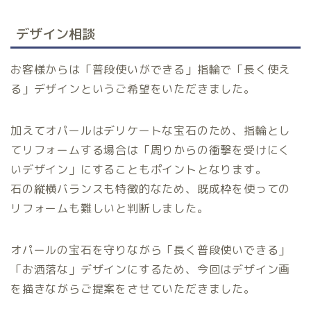
デザイン相談
お客様からは「普段使いができる」指輪で「長く使え
る」デザインというご希望をいただきました。
加えてオパールはデリケートな宝石のため、指輪とし
てリフォームする場合は「周りからの衝撃を受けにく
いデザイン」にすることもポイントとなります。
石の縦横バランスも特徴的なため、既成枠を使っての
リフォームも難しいと判断しました。
オパールの宝石を守りながら「長く普段使いできる」
「お洒落な」デザインにするため、今回はデザイン画
を描きながらご提案をさせていただきました。