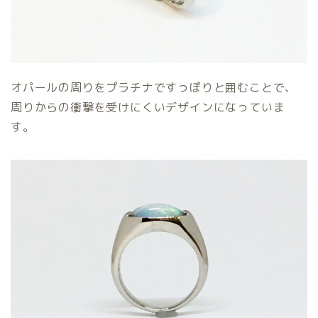
オパールの周りをプラチナですっぽりと囲むことで、
周りからの衝撃を受けにくいデザインになっていま
す。