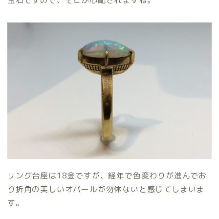
宝石ですので、そこが心配されますね。
リング台座は18金ですが、経年で色変わりが進んでお
り折角の美しいオパールが勿体ないと感じてしまいま
す。