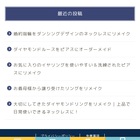
最近の投稿
婚約指輪をダンシングデザインのネックレスにリメイク
ダイヤモンドルースをピアスにオーダーメイド
お気に入りのイヤリングを使いやすい＆洗練されたピア
スにリメイク
お義母様から譲り受けたリングをリメイク
大切にしてきたダイヤモンドリングをリメイク｜上品で
日常使いできるネックレスに！
プライバシーポリシー
免責事項