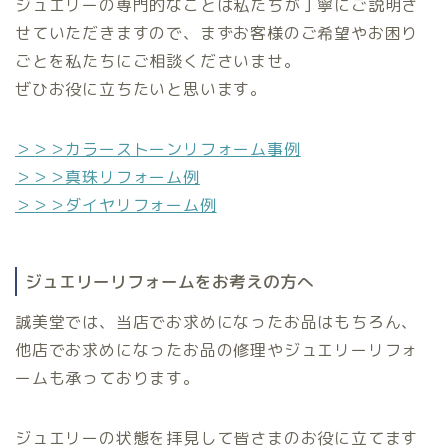
ジュエリーの専門的なことは私たちが丁寧にご説明さ
せていただきますので、まずお客様のご希望やお困り
ごとを私たちにご相談くださいませ。
ぜひお役に立ちたいと思います。
＞＞＞カラーストーンリフォーム事例
＞＞＞真珠リフォーム例
＞＞＞ダイヤリフォーム例
ジュエリーリフォームをお考えの方へ
誠美堂では、当店でお求めになったお品はもちろん、
他店でお求めになったお品の修理やジュエリーリフォ
ームも承っております。
ジュエリーの状態を拝見して皆さまのお役に立てます