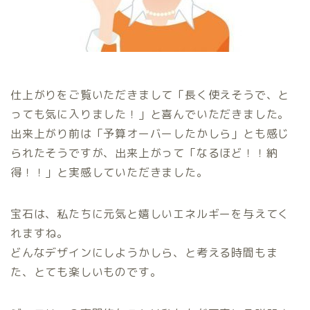
仕上がりをご覧いただきまして「長く使えそうで、と
っても気に入りました！」と喜んでいただきました。
出来上がり前は「予算オーバーしたかしら」とも感じ
られたそうですが、出来上がって「なるほど！！納
得！！」と実感していただきました。
宝石は、私たちに元気と嬉しいエネルギーを与えてく
れますね。
どんなデザインにしようかしら、と考える時間もま
た、とても楽しいものです。