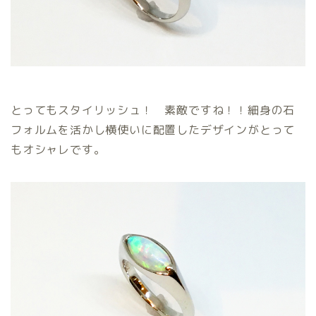
とってもスタイリッシュ！ 素敵ですね！！細身の石
フォルムを活かし横使いに配置したデザインがとって
もオシャレです。