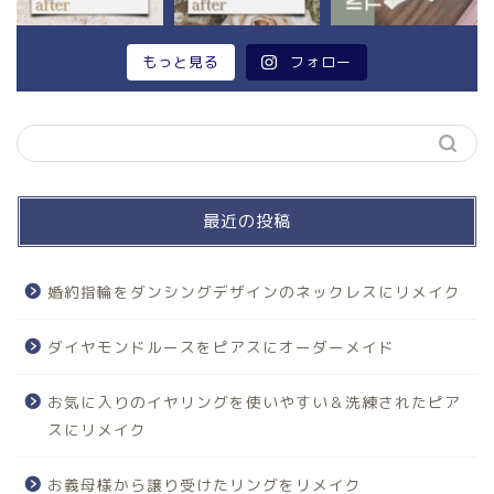
もっと見る
フォロー
最近の投稿
婚約指輪をダンシングデザインのネックレスにリメイク
ダイヤモンドルースをピアスにオーダーメイド
お気に入りのイヤリングを使いやすい＆洗練されたピア
スにリメイク
お義母様から譲り受けたリングをリメイク