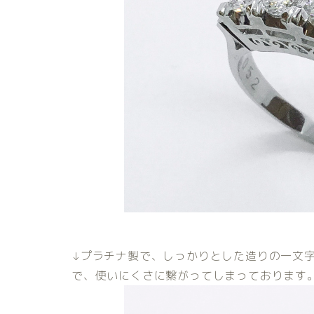
↓プラチナ製で、しっかりとした造りの一文
で、使いにくさに繋がってしまっております