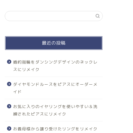
最近の投稿
婚約指輪をダンシングデザインのネックレ
スにリメイク
ダイヤモンドルースをピアスにオーダーメ
イド
お気に入りのイヤリングを使いやすい＆洗
練されたピアスにリメイク
お義母様から譲り受けたリングをリメイク