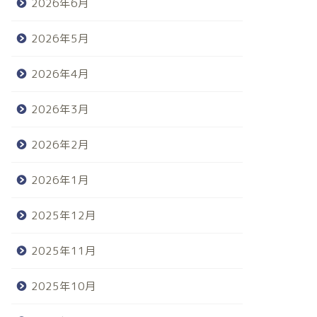
2026年6月
2026年5月
2026年4月
2026年3月
2026年2月
2026年1月
2025年12月
2025年11月
2025年10月