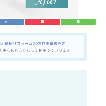
売と修理リフォーム20万件実績専門店
を中心に遠方からも多数承っております