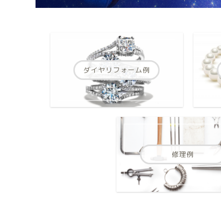
ダイヤリフォーム例
修理例