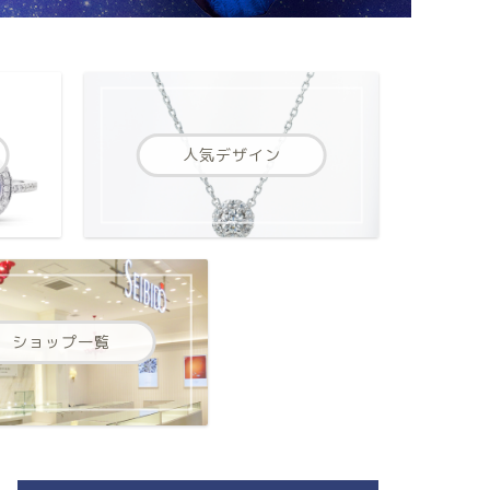
人気デザイン
ショップ一覧