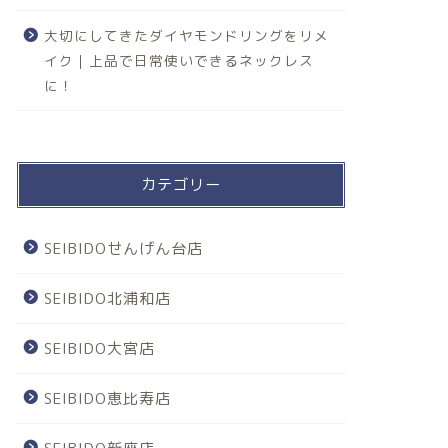
大切にしてきたダイヤモンドリングをリメ
イク｜上品で日常使いできるネックレス
に！
カテゴリー
SEIBIDOせんげん台店
SEIBIDO北浦和店
SEIBIDO大宮店
SEIBIDO恵比寿店