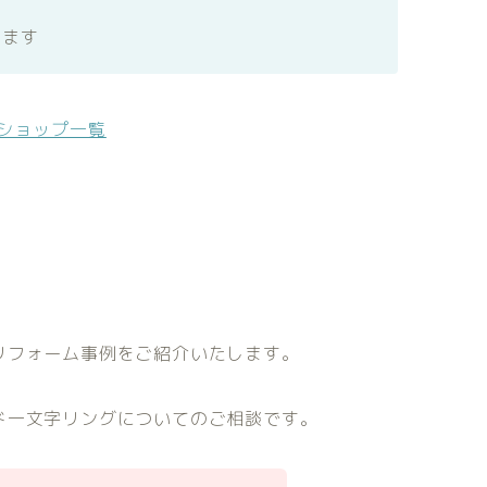
きます
>ショップ一覧
リフォーム事例をご紹介いたします。
ド一文字リングについてのご相談です。