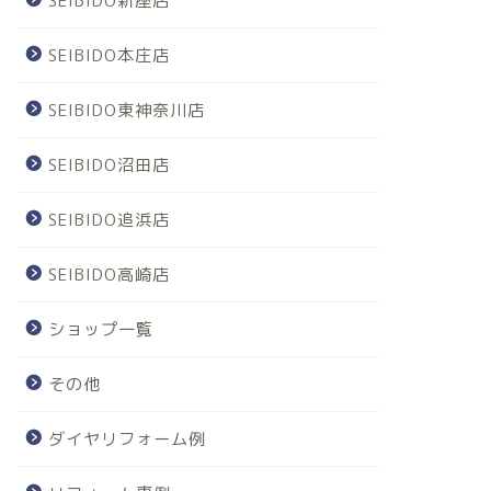
SEIBIDO新座店
SEIBIDO本庄店
SEIBIDO東神奈川店
SEIBIDO沼田店
SEIBIDO追浜店
SEIBIDO高崎店
ショップ一覧
その他
ダイヤリフォーム例