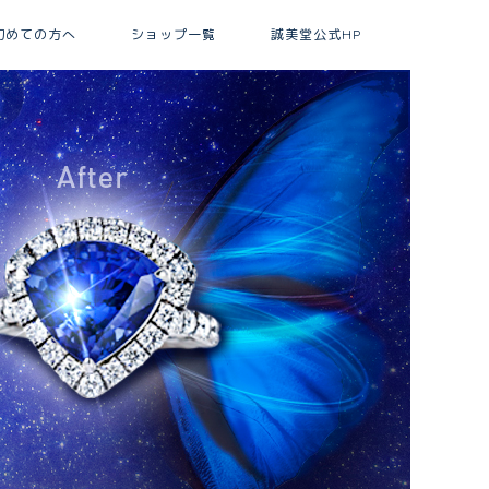
初めての方へ
ショップ一覧
誠美堂公式HP