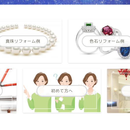
真珠リフォーム例
色石リフォーム例
初めて方へ