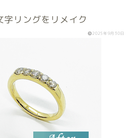
文字リングをリメイク
2025年9月30日