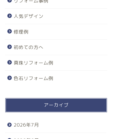
リフォーム事例
人気デザイン
修理例
初めての方へ
真珠リフォーム例
色石リフォーム例
アーカイブ
2026年7月