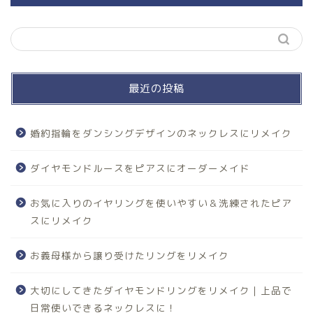
最近の投稿
婚約指輪をダンシングデザインのネックレスにリメイク
ダイヤモンドルースをピアスにオーダーメイド
お気に入りのイヤリングを使いやすい＆洗練されたピア
スにリメイク
お義母様から譲り受けたリングをリメイク
大切にしてきたダイヤモンドリングをリメイク｜上品で
日常使いできるネックレスに！