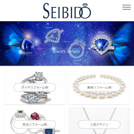
ダイヤリフォーム例
真珠リフォーム例
色石リフォーム例
人気デザイン