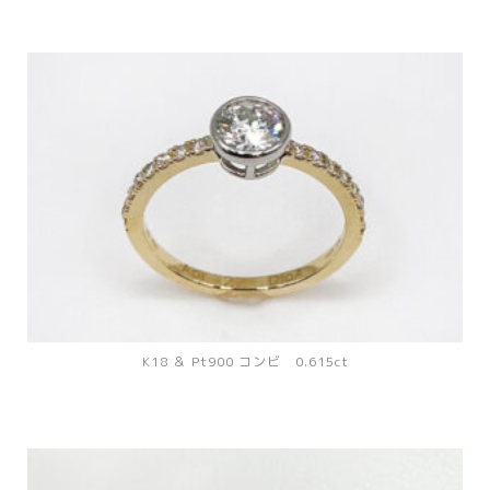
K18 ＆ Pt900 コンビ 0.615ct