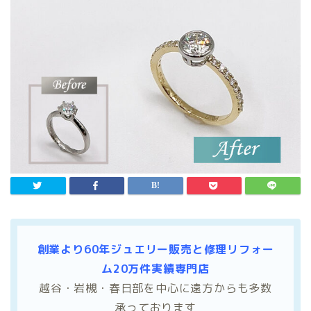
創業より60年ジュエリー販売と修理リフォー
ム20万件実績専門店
越谷・岩槻・春日部を中心に遠方からも多数
承っております