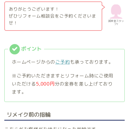
ありがとうございます！
ぜひリフォーム相談会をご予約くださいま
誠美堂スタッ
せ！
フY
ホームページからの
ご予約
も承っております。
※ご予約いただきますとリフォーム時にご使用
いただける
5,000円
分の金券を差し上げており
ます。
リメイク前の指輪