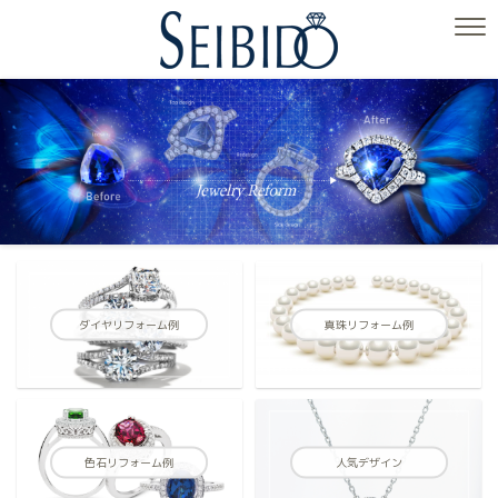
ダイヤリフォーム例
真珠リフォーム例
色石リフォーム例
人気デザイン