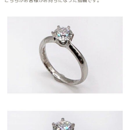
こちらがお客様がお持ちになった指輪です。