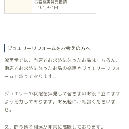
お客様実質負担額
=161,971円
ジュエリーリフォームをお考えの方へ
誠美堂では、当店でお求めになったお品はもちろん、
他店でお求めになったお品の修理やジュエリーリフォ
ームも承っております。
ジュエリーの状態を拝見して皆さまのお役に立てます
よう努力しております。お気軽にご相談くださいま
せ。
又、昨今地金相場が非常に高騰しております。