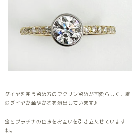
ダイヤを囲う留め方のフクリン留めが可愛らしく、腕
のダイヤが華やかさを演出しています♪
金とプラチナの色味をお互いを引き立たせています
ね。