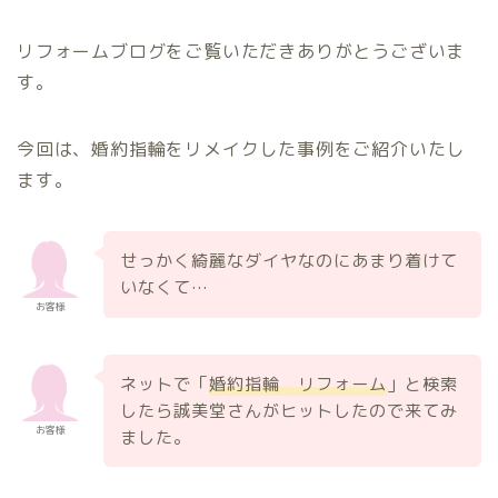
リフォームブログをご覧いただきありがとうございま
す。
今回は、婚約指輪をリメイクした事例をご紹介いたし
ます。
せっかく綺麗なダイヤなのにあまり着けて
いなくて…
お客様
ネットで「
婚約指輪 リフォーム
」と検索
したら誠美堂さんがヒットしたので来てみ
お客様
ました。