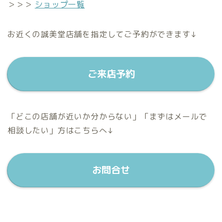
＞＞＞
ショップ一覧
お近くの誠美堂店舗を指定してご予約ができます↓
ご来店予約
「どこの店舗が近いか分からない」「まずはメールで
相談したい」方はこちらへ↓
お問合せ