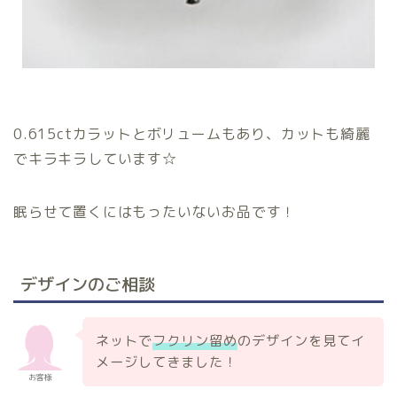
0.615ctカラットとボリュームもあり、カットも綺麗
でキラキラしています☆
眠らせて置くにはもったいないお品です！
デザインのご相談
ネットで
フクリン留め
のデザインを見てイ
メージしてきました！
お客様