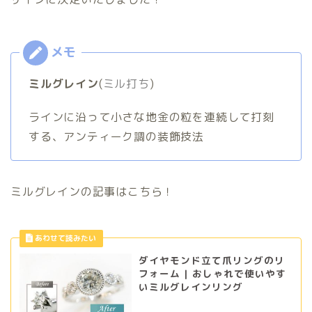
ミルグレイン
(
ミル打ち
)
ラインに沿って小さな地金の粒を連続して打刻
する、アンティーク調の装飾技法
ミルグレインの記事はこちら！
ダイヤモンド立て爪リングのリ
フォーム | おしゃれで使いやす
いミルグレインリング