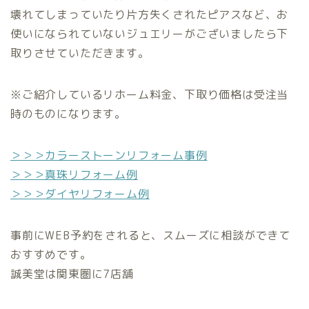
壊れてしまっていたり片方失くされたピアスなど、お
使いになられていないジュエリーがございましたら下
取りさせていただきます。
※ご紹介しているリホーム料金、下取り価格は受注当
時のものになります。
＞＞＞カラーストーンリフォーム事例
＞＞＞真珠リフォーム例
＞＞＞ダイヤリフォーム例
事前にWEB予約をされると、スムーズに相談ができて
おすすめです。
誠美堂は関東圏に7店舗