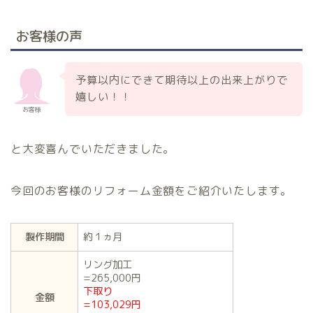
お客様の声
予算以内にできて期待以上の出来上がりで
嬉しい！！
お客様
と大変喜んでいただきました。
今回のお客様のリフォーム金額をご紹介いたします。
製作期間
約１ヵ月
リング加工
=265,000円
下取り
金額
=103,029円