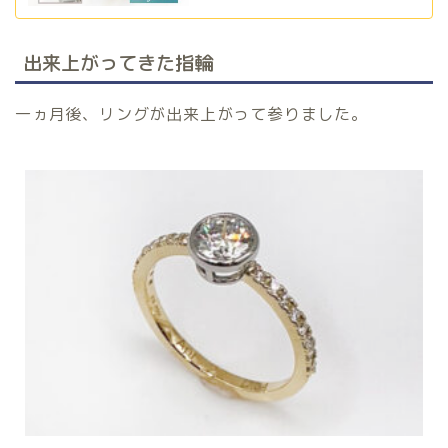
出来上がってきた指輪
一ヵ月後、リングが出来上がって参りました。