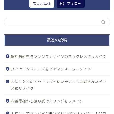
もっと見る
フォロー
最近の投稿
婚約指輪をダンシングデザインのネックレスにリメイク
ダイヤモンドルースをピアスにオーダーメイド
お気に入りのイヤリングを使いやすい＆洗練されたピア
スにリメイク
お義母様から譲り受けたリングをリメイク
大切にしてきたダイヤモンドリングをリメイク｜上品で