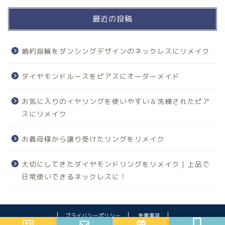
最近の投稿
婚約指輪をダンシングデザインのネックレスにリメイク
ダイヤモンドルースをピアスにオーダーメイド
お気に入りのイヤリングを使いやすい＆洗練されたピア
スにリメイク
お義母様から譲り受けたリングをリメイク
大切にしてきたダイヤモンドリングをリメイク｜上品で
日常使いできるネックレスに！
プライバシーポリシー
免責事項