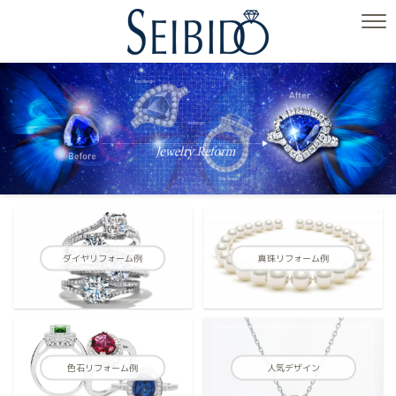
ダイヤリフォーム例
真珠リフォーム例
色石リフォーム例
人気デザイン