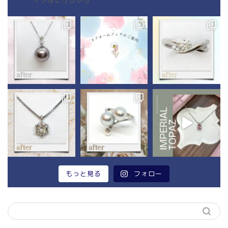
イクはこちらから
もっと見る
フォロー