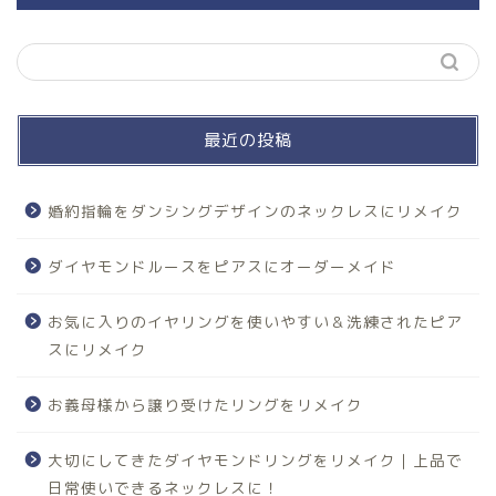
最近の投稿
婚約指輪をダンシングデザインのネックレスにリメイク
ダイヤモンドルースをピアスにオーダーメイド
お気に入りのイヤリングを使いやすい＆洗練されたピア
スにリメイク
お義母様から譲り受けたリングをリメイク
大切にしてきたダイヤモンドリングをリメイク｜上品で
日常使いできるネックレスに！