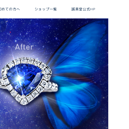
初めての方へ
ショップ一覧
誠美堂公式HP