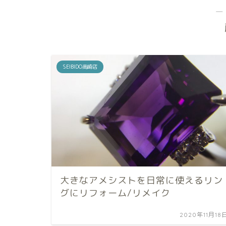
―
SEIBIDO高崎店
大きなアメシストを日常に使えるリン
グにリフォーム/リメイク
2020年11月18