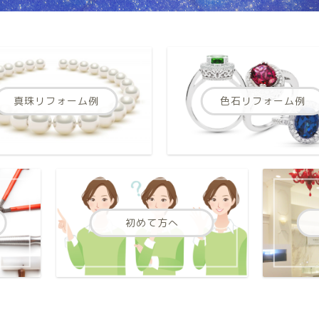
真珠リフォーム例
色石リフォーム例
初めて方へ