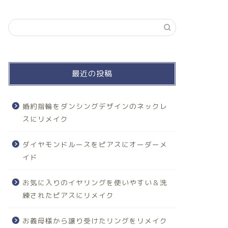
最近の投稿
婚約指輪をダンシングデザインのネックレ
スにリメイク
ダイヤモンドルースをピアスにオーダーメ
イド
お気に入りのイヤリングを使いやすい＆洗
練されたピアスにリメイク
お義母様から譲り受けたリングをリメイク