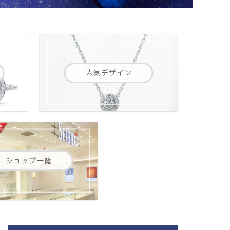
人気デザイン
ショップ一覧