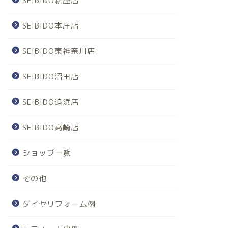
SEIBIDO新座店
SEIBIDO本庄店
SEIBIDO東神奈川店
SEIBIDO沼田店
SEIBIDO追浜店
SEIBIDO高崎店
ショップ一覧
その他
ダイヤリフォーム例