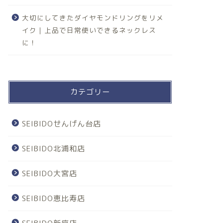
大切にしてきたダイヤモンドリングをリメ
イク｜上品で日常使いできるネックレス
に！
カテゴリー
SEIBIDOせんげん台店
SEIBIDO北浦和店
SEIBIDO大宮店
SEIBIDO恵比寿店