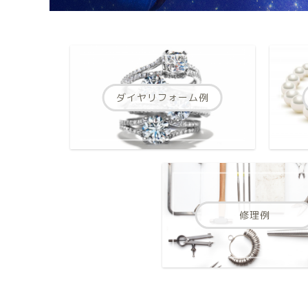
ダイヤリフォーム例
修理例