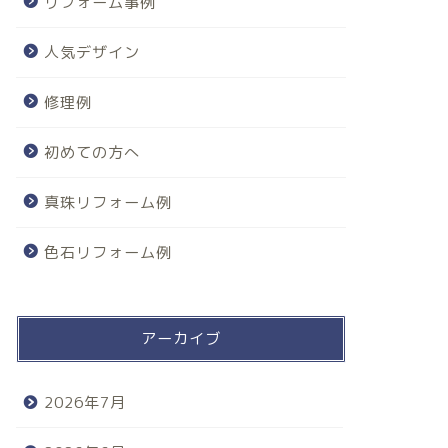
リフォーム事例
人気デザイン
修理例
初めての方へ
真珠リフォーム例
色石リフォーム例
アーカイブ
2026年7月