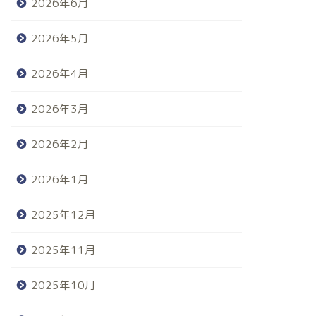
2026年6月
2026年5月
2026年4月
2026年3月
2026年2月
2026年1月
2025年12月
2025年11月
2025年10月