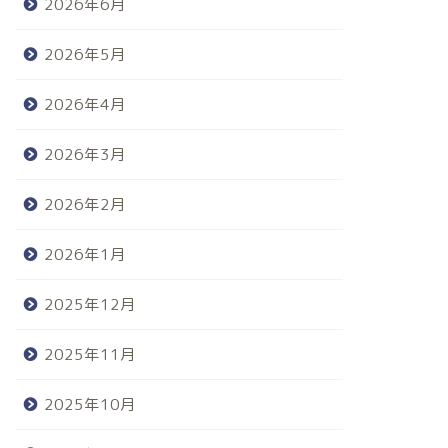
2026年6月
2026年5月
2026年4月
2026年3月
2026年2月
2026年1月
2025年12月
2025年11月
2025年10月