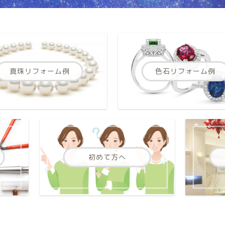
真珠リフォーム例
色石リフォーム例
初めて方へ