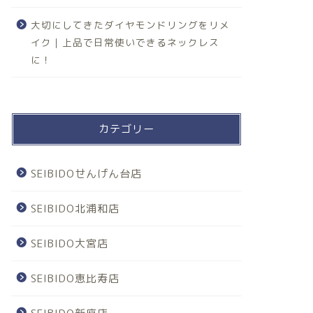
大切にしてきたダイヤモンドリングをリメ
イク｜上品で日常使いできるネックレス
に！
カテゴリー
SEIBIDOせんげん台店
SEIBIDO北浦和店
SEIBIDO大宮店
SEIBIDO恵比寿店