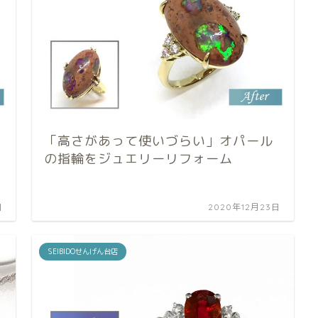
「高さがあって使いづらい」オパール
の指輪をジュエリーリフォーム
日
2020年12月23日
SEIBIDOせんげん台店