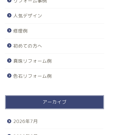
リフォーム事例
人気デザイン
修理例
初めての方へ
真珠リフォーム例
色石リフォーム例
アーカイブ
2026年7月