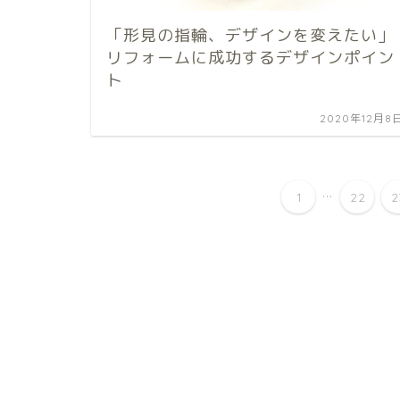
「形見の指輪、デザインを変えたい」
リフォームに成功するデザインポイン
ト
2020年12月8
...
1
22
2