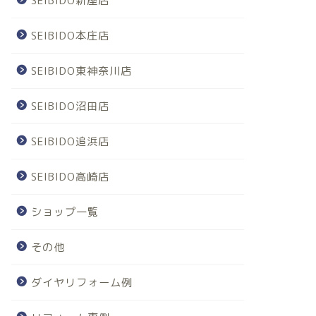
SEIBIDO新座店
SEIBIDO本庄店
SEIBIDO東神奈川店
SEIBIDO沼田店
SEIBIDO追浜店
SEIBIDO高崎店
ショップ一覧
その他
ダイヤリフォーム例