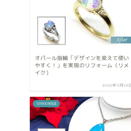
オパール指輪「デザインを変えて使い
やすく！」を実現のリフォーム（リメ
イク）
2020年12月23
SEIBIDO本庄店