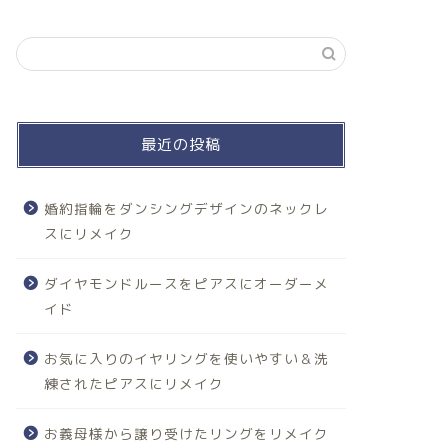
最近の投稿
婚約指輪をダンシングデザインのネックレ
スにリメイク
ダイヤモンドルースをピアスにオーダーメ
イド
お気に入りのイヤリングを使いやすい＆洗
練されたピアスにリメイク
お義母様から譲り受けたリングをリメイク