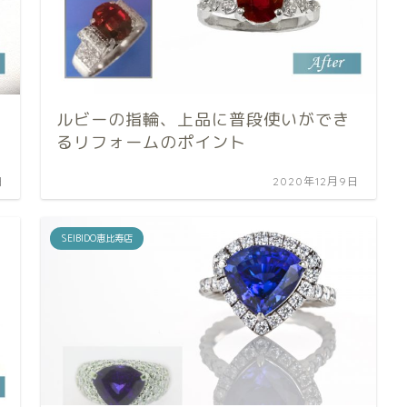
ルビーの指輪、上品に普段使いができ
るリフォームのポイント
日
2020年12月9日
SEIBIDO恵比寿店