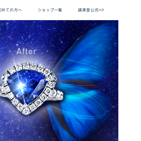
初めての方へ
ショップ一覧
誠美堂公式HP