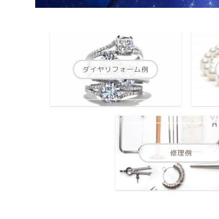
ダイヤリフォーム例
修理例