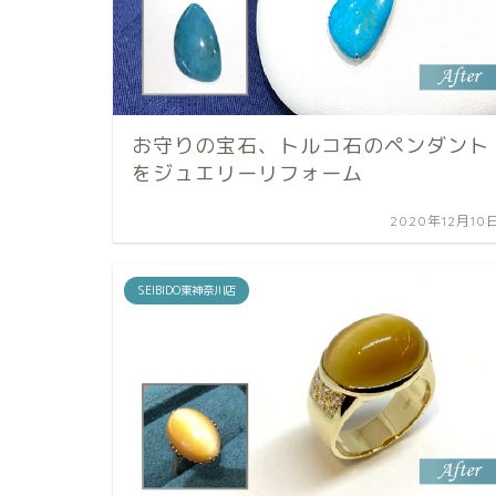
お守りの宝石、トルコ石のペンダント
をジュエリーリフォーム
2020年12月10
SEIBIDO東神奈川店