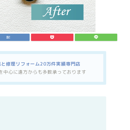
売と修理リフォーム20万件実績専門店
を中心に遠方からも多数承っております