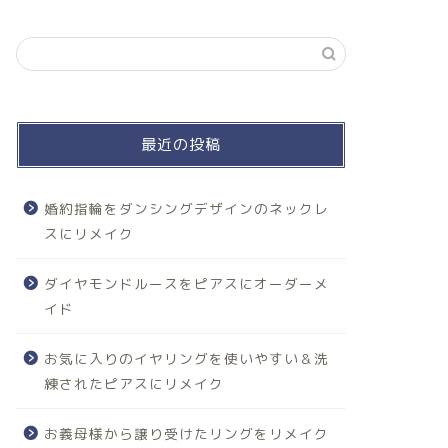
最近の投稿
婚約指輪をダンシングデザインのネックレ
スにリメイク
ダイヤモンドルースをピアスにオーダーメ
イド
お気に入りのイヤリングを使いやすい＆洗
練されたピアスにリメイク
お義母様から譲り受けたリングをリメイク