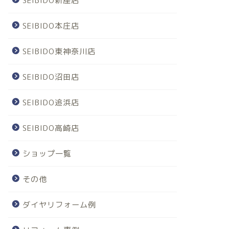
SEIBIDO新座店
SEIBIDO本庄店
SEIBIDO東神奈川店
SEIBIDO沼田店
SEIBIDO追浜店
SEIBIDO高崎店
ショップ一覧
その他
ダイヤリフォーム例