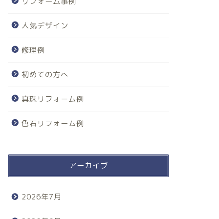
リフォーム事例
人気デザイン
修理例
初めての方へ
真珠リフォーム例
色石リフォーム例
アーカイブ
2026年7月