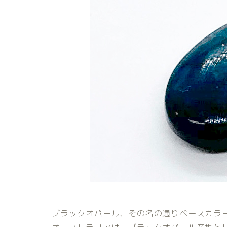
ブラックオパール、その名の通りベースカラ