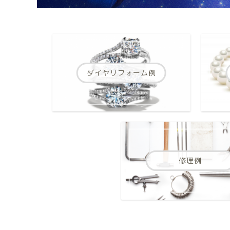
ダイヤリフォーム例
修理例