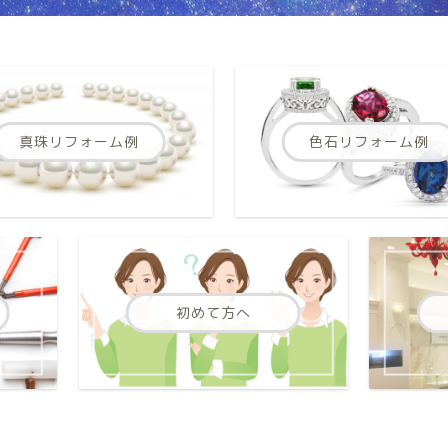
真珠リフォーム例
色石リフォーム例
初めて方へ