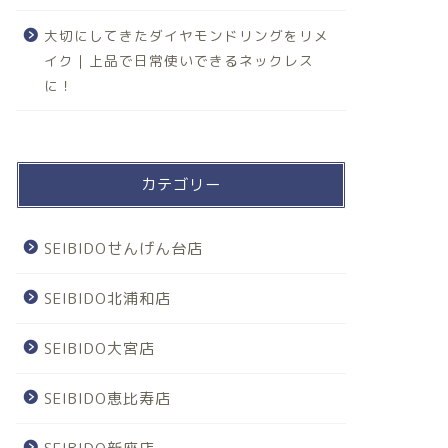
大切にしてきたダイヤモンドリングをリメ
イク｜上品で日常使いできるネックレス
に！
カテゴリー
SEIBIDOせんげん台店
SEIBIDO北浦和店
SEIBIDO大宮店
SEIBIDO恵比寿店