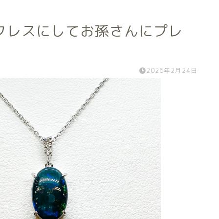
クレスにしてお孫さんにプレ
2026年2月24日