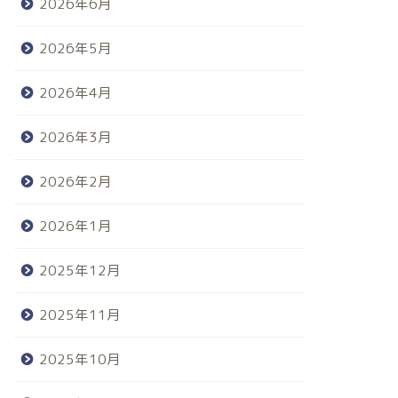
2026年6月
2026年5月
2026年4月
2026年3月
2026年2月
2026年1月
2025年12月
2025年11月
2025年10月