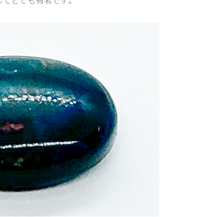
してとても有名です。