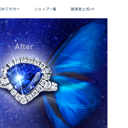
初めての方へ
ショップ一覧
誠美堂公式HP