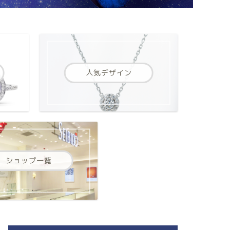
人気デザイン
ショップ一覧