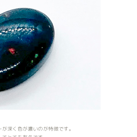
ーが深く色が濃いのが特徴です。