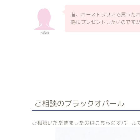
昔、オーストラリアで買った
孫にプレゼントしたいのです
お客様
ご相談のブラックオパール
ご相談いただきましたのはこちらのオパール