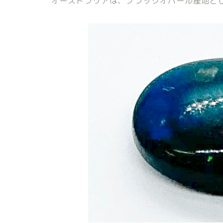
オーストラリアは、ブラックオパール産地と