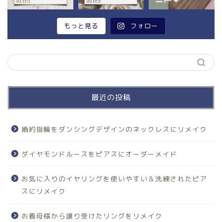
もっと見る
フォロー
最近の投稿
婚約指輪をダンシングデザインのネックレスにリメイク
ダイヤモンドルースをピアスにオーダーメイド
お気に入りのイヤリングを使いやすい＆洗練されたピア
スにリメイク
お義母様から譲り受けたリングをリメイク