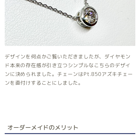
デザインを何点かご覧いただきましたが、ダイヤモン
ド本来の存在感が引き立つシンプルなこちらのデザイ
ンに決められました。チェーンはPt.850アズキチェー
ンを直付けすることにしました。
オーダーメイドのメリット