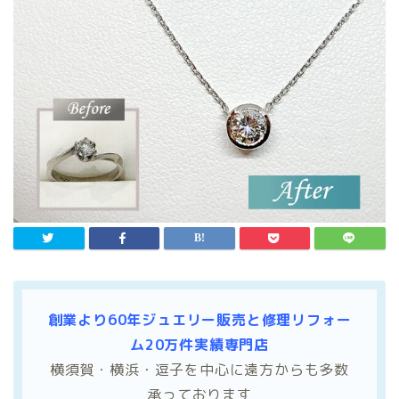
創業より60年ジュエリー販売と修理リフォー
ム20万件実績専門店
横須賀・横浜・逗子を中心に遠方からも多数
承っております