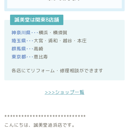
誠美堂は関東8店舗
神奈川県･･･
横浜・横須賀
埼玉県･･･
大宮・浦和・越谷・本庄
群馬県･･･
高崎
東京都･･･
恵比寿
各店にてリフォーム・修理相談ができます
>>>ショップ一覧
*****************************
こんにちは、誠美堂追浜店です。