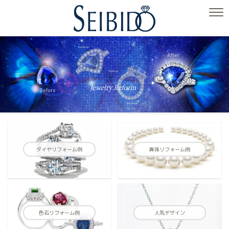
ダイヤリフォーム例
真珠リフォーム例
色石リフォーム例
人気デザイン