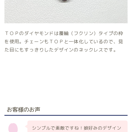
ＴＯＰのダイヤモンドは覆輪（フクリン）タイプの枠
を使用。チェーンもＴＯＰと一体化しているので、見
た目にもすっきりしたデザインのネックレスです。
お客様のお声
シンプルで素敵ですね！娘好みのデザイン