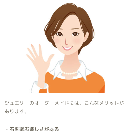
ジュエリーのオーダーメイドには、こんなメリットが
あります。
・石を選ぶ楽しさがある