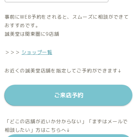
事前にWEB予約をされると、スムーズに相談ができて
おすすめです。
誠美堂は関東圏に9店舗
＞＞＞
ショップ一覧
お近くの誠美堂店舗を指定してご予約ができます↓
ご来店予約
「どこの店舗が近いか分からない」「まずはメールで
相談したい」方はこちらへ↓