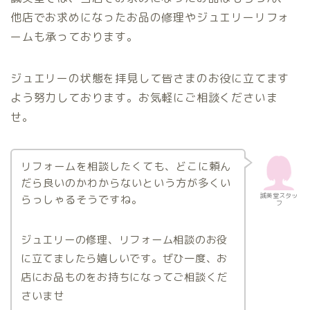
他店でお求めになったお品の修理やジュエリーリフォ
ームも承っております。
ジュエリーの状態を拝見して皆さまのお役に立てます
よう努力しております。お気軽にご相談くださいま
せ。
リフォームを相談したくても、どこに頼ん
だら良いのかわからないという方が多くい
誠美堂スタッ
らっしゃるそうですね。
フ
ジュエリーの修理、リフォーム相談のお役
に立てましたら嬉しいです。ぜひ一度、お
店にお品ものをお持ちになってご相談くだ
さいませ