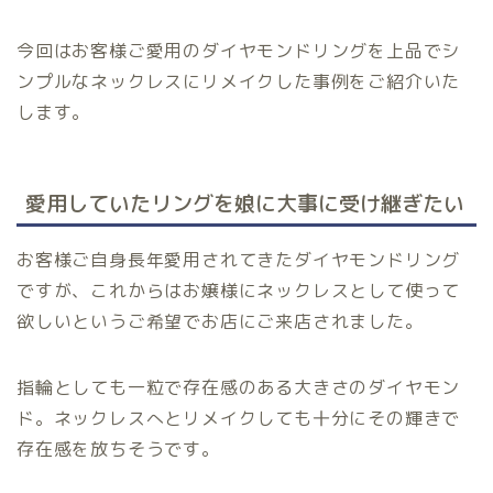
今回はお客様ご愛用のダイヤモンドリングを上品でシ
ンプルなネックレスにリメイクした事例をご紹介いた
します。
愛用していたリングを娘に大事に受け継ぎたい
お客様ご自身長年愛用されてきたダイヤモンドリング
ですが、これからはお嬢様にネックレスとして使って
欲しいというご希望でお店にご来店されました。
指輪としても一粒で存在感のある大きさのダイヤモン
ド。ネックレスへとリメイクしても十分にその輝きで
存在感を放ちそうです。