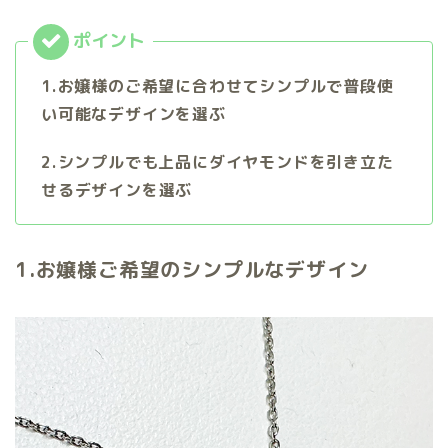
1.お嬢様のご希望に合わせてシンプルで普段使
い可能なデザインを選ぶ
2.シンプルでも上品にダイヤモンドを引き立た
せるデザインを選ぶ
1.お嬢様ご希望のシンプルなデザイン