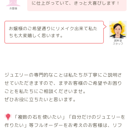
に仕上がっていて、きっと大喜びします！
お客様
お嬢様のご希望通りにリメイク出来て私た
ちも大変嬉しく思います。
誠美堂
スタッフ
ジュエリーの専門的なことは私たちが丁寧にご説明さ
せていただきますので、まずお客様のご希望やお困り
ごとを私たちにご相談くださいませ。
ぜひお役に立ちたいと思います。
「複数の石を使いたい」「自分だけのジュエリーを
作りたい」等フルオーダーをお考えのお客様は、リフ