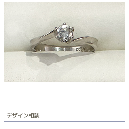
デザイン相談