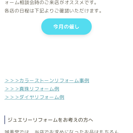
ォーム相談会時のご来店がオススメです。
各店の日程は下記よりご確認いただけます。
今月の催し
＞＞＞カラーストーンリフォーム事例
＞＞＞真珠リフォーム例
＞＞＞ダイヤリフォーム例
ジュエリーリフォームをお考えの方へ
誠美堂では、当店でお求めになったお品はもちろん、