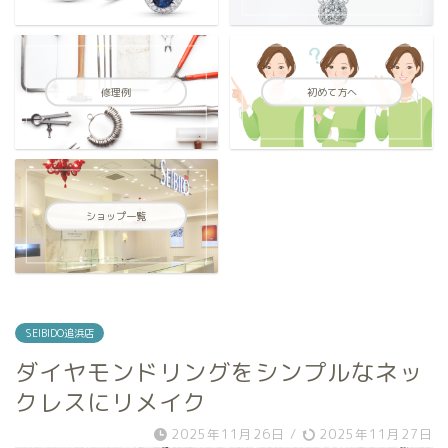
修理例
初めて方へ
ショップ一覧
SEIBIDO追浜店
ダイヤモンドリングをシンプルなネッ
クレスにリメイク
2025年11月26日
/
2025年11月27日