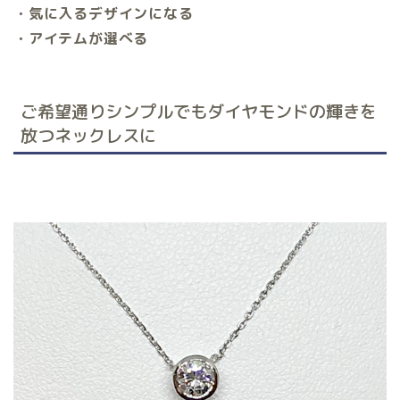
・気に入るデザインになる
・アイテムが選べる
ご希望通りシンプルでもダイヤモンドの輝きを
放つネックレスに