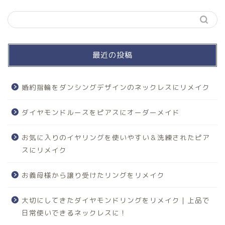
最近の投稿
婚約指輪をダンシングデザインのネックレスにリメイク
ダイヤモンドルースをピアスにオーダーメイド
お気に入りのイヤリングを使いやすい＆洗練されたピア
スにリメイク
お義母様から譲り受けたリングをリメイク
大切にしてきたダイヤモンドリングをリメイク｜上品で
日常使いできるネックレスに！