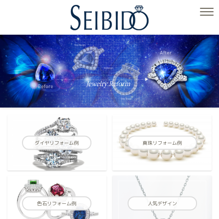
ダイヤリフォーム例
真珠リフォーム例
色石リフォーム例
人気デザイン