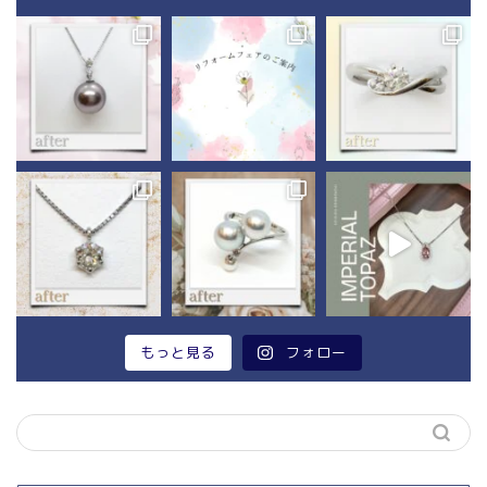
もっと見る
フォロー