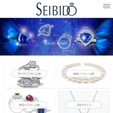
ダイヤリフォーム例
真珠リフォーム例
色石リフォーム例
人気デザイン