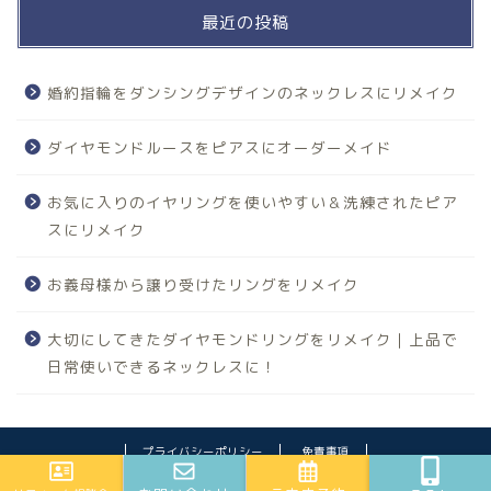
最近の投稿
婚約指輪をダンシングデザインのネックレスにリメイク
ダイヤモンドルースをピアスにオーダーメイド
お気に入りのイヤリングを使いやすい＆洗練されたピア
スにリメイク
お義母様から譲り受けたリングをリメイク
大切にしてきたダイヤモンドリングをリメイク｜上品で
日常使いできるネックレスに！
プライバシーポリシー
免責事項
2020–2026 ジュエリーリフォームの誠美堂