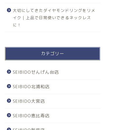
大切にしてきたダイヤモンドリングをリメ
イク｜上品で日常使いできるネックレス
に！
カテゴリー
SEIBIDOせんげん台店
SEIBIDO北浦和店
SEIBIDO大宮店
SEIBIDO恵比寿店