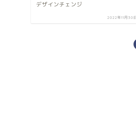
デザインチェンジ
2022年11月30