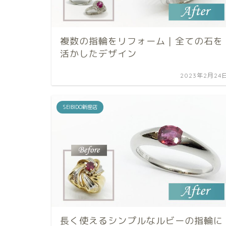
複数の指輪をリフォーム｜全ての石を
活かしたデザイン
2023年2月24
SEIBIDO新座店
長く使えるシンプルなルビーの指輪に