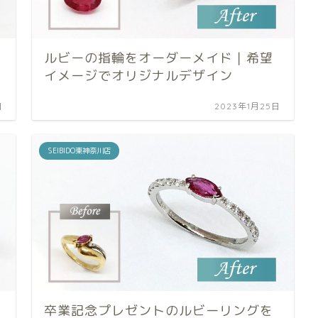
ルビーの指輪をオーダーメイド｜希望
イメージでオリジナルデザイン
日
2023年1月25日
SEIBIDO東神奈川店
卒業記念プレゼントのルビーリングを