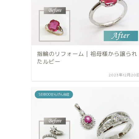
指輪のリフォーム | 祖母様から譲られ
たルビー
2023年12月20
SEIBIDOせんげん台店