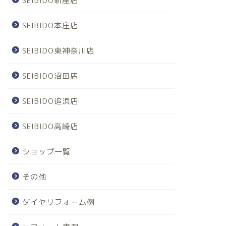
SEIBIDO新座店
SEIBIDO本庄店
SEIBIDO東神奈川店
SEIBIDO沼田店
SEIBIDO追浜店
SEIBIDO高崎店
ショップ一覧
その他
ダイヤリフォーム例