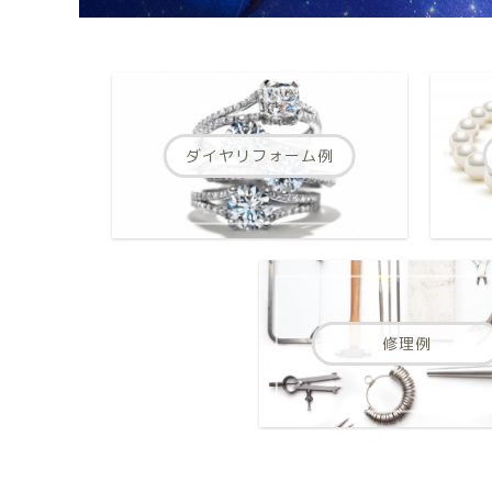
ダイヤリフォーム例
修理例