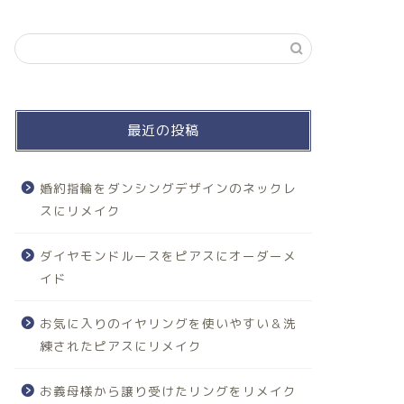
最近の投稿
婚約指輪をダンシングデザインのネックレ
スにリメイク
ダイヤモンドルースをピアスにオーダーメ
イド
お気に入りのイヤリングを使いやすい＆洗
練されたピアスにリメイク
お義母様から譲り受けたリングをリメイク