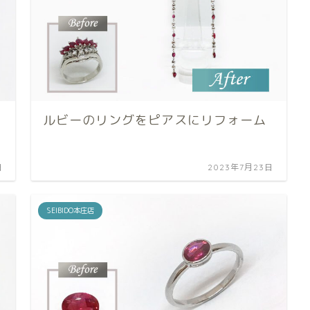
ルビーのリングをピアスにリフォーム
日
2023年7月23日
SEIBIDO本庄店