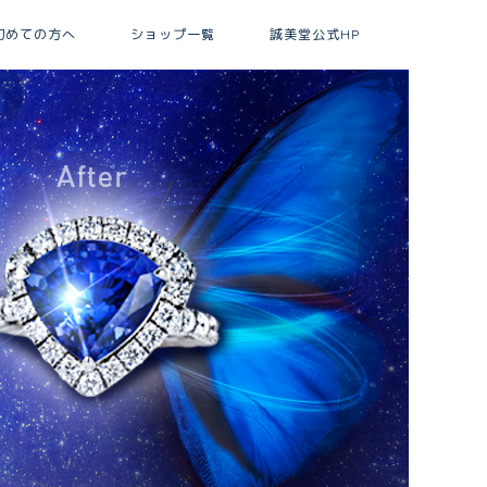
初めての方へ
ショップ一覧
誠美堂公式HP