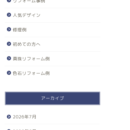
リフォーム事例
人気デザイン
修理例
初めての方へ
真珠リフォーム例
色石リフォーム例
アーカイブ
2026年7月