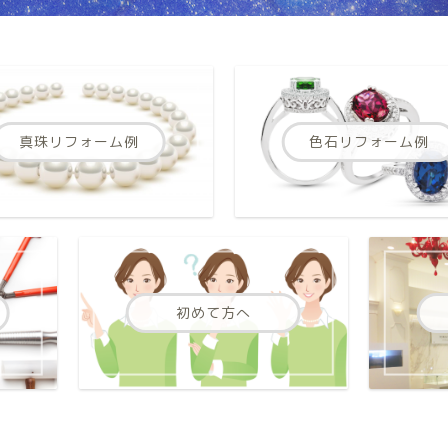
真珠リフォーム例
色石リフォーム例
初めて方へ