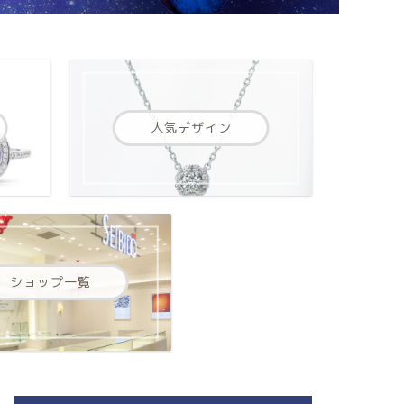
人気デザイン
ショップ一覧