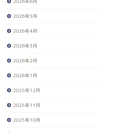
2026年6月
2026年5月
2026年4月
2026年3月
2026年2月
2026年1月
2025年12月
2025年11月
2025年10月